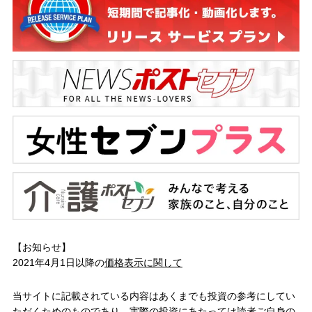
【お知らせ】
2021年4月1日以降の
価格表示に関して
当サイトに記載されている内容はあくまでも投資の参考にしてい
ただくためのものであり、実際の投資にあたっては読者ご自身の