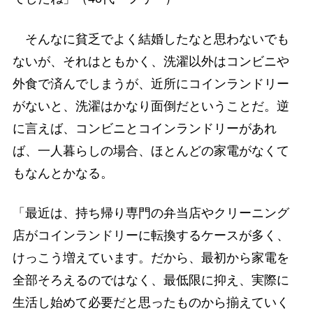
そんなに貧乏でよく結婚したなと思わないでも
ないが、それはともかく、洗濯以外はコンビニや
外食で済んでしまうが、近所にコインランドリー
がないと、洗濯はかなり面倒だということだ。逆
に言えば、コンビニとコインランドリーがあれ
ば、一人暮らしの場合、ほとんどの家電がなくて
もなんとかなる。
「最近は、持ち帰り専門の弁当店やクリーニング
店がコインランドリーに転換するケースが多く、
けっこう増えています。だから、最初から家電を
全部そろえるのではなく、最低限に抑え、実際に
生活し始めて必要だと思ったものから揃えていく