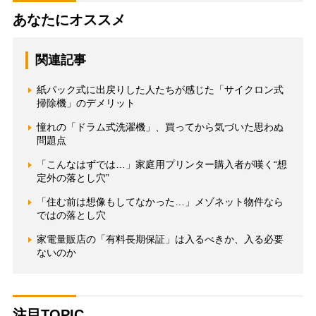
あなたにオススメ
関連記事
紙パック式に出戻りした人たちが感じた「サイクロン式
掃除機」のデメリット
憧れの「ドラム式洗濯機」、買ってから気づいた思わぬ
問題点
「こんなはずでは…」家庭用プリンター購入者が嘆く“想
定外の落とし穴”
「住む前は想像もしてなかった…」メゾネット物件なら
ではの落とし穴
家電量販店の「有料長期保証」は入るべきか、入る必要
ないのか
注目TOPIC