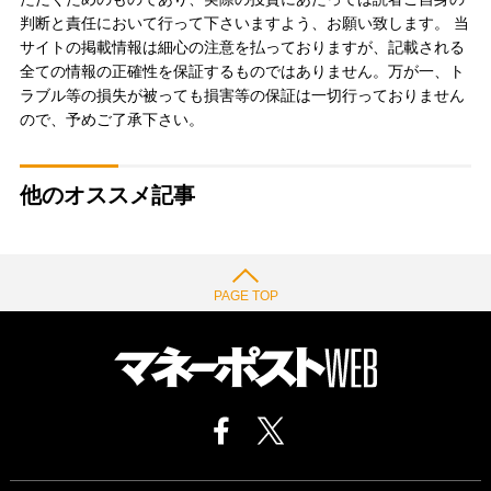
判断と責任において行って下さいますよう、お願い致します。 当
サイトの掲載情報は細心の注意を払っておりますが、記載される
全ての情報の正確性を保証するものではありません。万が一、ト
ラブル等の損失が被っても損害等の保証は一切行っておりません
ので、予めご了承下さい。
他のオススメ記事
PAGE TOP