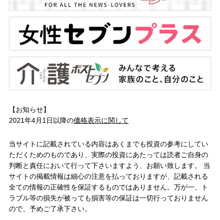
【お知らせ】
2021年4月1日以降の
価格表示に関して
当サイトに記載されている内容はあくまでも投資の参考にしてい
ただくためのものであり、実際の投資にあたっては読者ご自身の
判断と責任において行って下さいますよう、お願い致します。 当
サイトの掲載情報は細心の注意を払っておりますが、記載される
全ての情報の正確性を保証するものではありません。万が一、ト
ラブル等の損失が被っても損害等の保証は一切行っておりません
ので、予めご了承下さい。