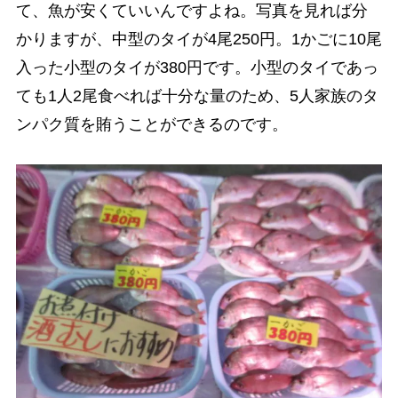
て、魚が安くていいんですよね。写真を見れば分
かりますが、中型のタイが4尾250円。1かごに10尾
入った小型のタイが380円です。小型のタイであっ
ても1人2尾食べれば十分な量のため、5人家族のタ
ンパク質を賄うことができるのです。