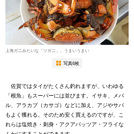
上海ガニみたいな「ツガニ」。うまいうまい
写真6枚
佐賀ではタイがたくさん釣れますが、いわゆる
「根魚」もスーパーには並びます。イサキ、メバ
ル、アラカブ（カサゴ）などに加え、アジやサバ
もよく獲れる。そのため安く買えるのですが、こ
れらは塩焼き・刺身・アクアパッツア・フライな