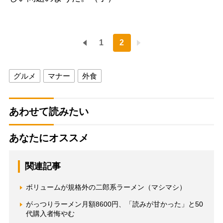
1
2
グルメ
マナー
外食
あわせて読みたい
あなたにオススメ
関連記事
ボリュームが規格外の二郎系ラーメン（マシマシ）
がっつりラーメン月額8600円、「読みが甘かった」と50
代購入者悔やむ