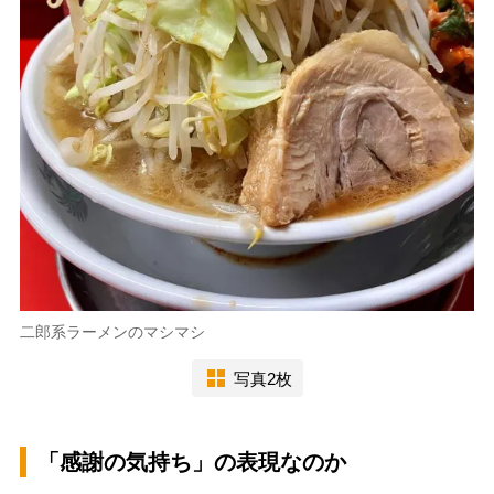
二郎系ラーメンのマシマシ
写真2枚
「感謝の気持ち」の表現なのか