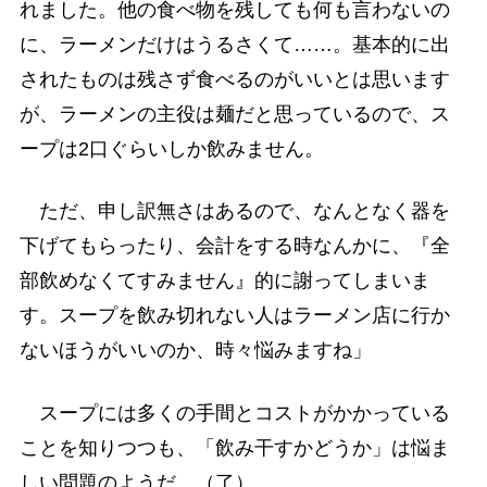
れました。他の食べ物を残しても何も言わないの
に、ラーメンだけはうるさくて……。基本的に出
されたものは残さず食べるのがいいとは思います
が、ラーメンの主役は麺だと思っているので、ス
ープは2口ぐらいしか飲みません。
ただ、申し訳無さはあるので、なんとなく器を
下げてもらったり、会計をする時なんかに、『全
部飲めなくてすみません』的に謝ってしまいま
す。スープを飲み切れない人はラーメン店に行か
ないほうがいいのか、時々悩みますね」
スープには多くの手間とコストがかかっている
ことを知りつつも、「飲み干すかどうか」は悩ま
しい問題のようだ。（了）