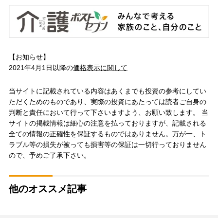
【お知らせ】
2021年4月1日以降の
価格表示に関して
当サイトに記載されている内容はあくまでも投資の参考にしてい
ただくためのものであり、実際の投資にあたっては読者ご自身の
判断と責任において行って下さいますよう、お願い致します。 当
サイトの掲載情報は細心の注意を払っておりますが、記載される
全ての情報の正確性を保証するものではありません。万が一、ト
ラブル等の損失が被っても損害等の保証は一切行っておりません
ので、予めご了承下さい。
他のオススメ記事