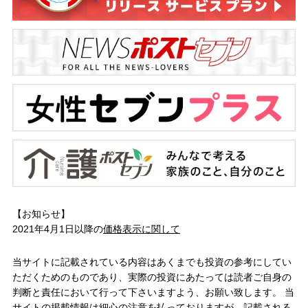
【お知らせ】
2021年4月1日以降の
価格表示に関して
当サイトに記載されている内容はあくまでも投資の参考にしてい
ただくためのものであり、実際の投資にあたっては読者ご自身の
判断と責任において行って下さいますよう、お願い致します。 当
サイトの掲載情報は細心の注意を払っておりますが、記載される