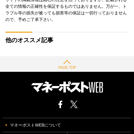
全ての情報の正確性を保証するものではありません。万が一、ト
ラブル等の損失が被っても損害等の保証は一切行っておりません
ので、予めご了承下さい。
他のオススメ記事
PAGE TOP
マネーポストWEBについて