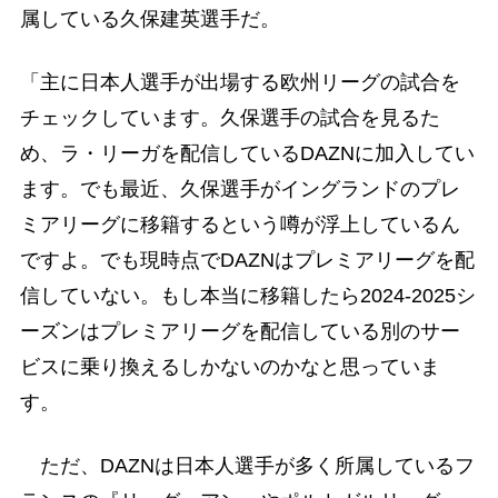
属している久保建英選手だ。
「主に日本人選手が出場する欧州リーグの試合を
チェックしています。久保選手の試合を見るた
め、ラ・リーガを配信しているDAZNに加入してい
ます。でも最近、久保選手がイングランドのプレ
ミアリーグに移籍するという噂が浮上しているん
ですよ。でも現時点でDAZNはプレミアリーグを配
信していない。もし本当に移籍したら2024-2025シ
ーズンはプレミアリーグを配信している別のサー
ビスに乗り換えるしかないのかなと思っていま
す。
ただ、DAZNは日本人選手が多く所属しているフ