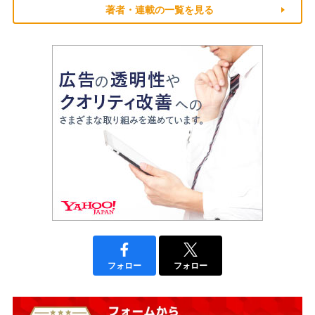
著者・連載の一覧を見る
フォロー
フォロー