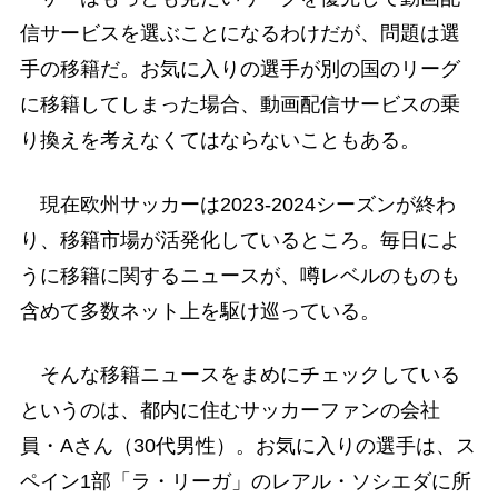
信サービスを選ぶことになるわけだが、問題は選
手の移籍だ。お気に入りの選手が別の国のリーグ
に移籍してしまった場合、動画配信サービスの乗
り換えを考えなくてはならないこともある。
現在欧州サッカーは2023-2024シーズンが終わ
り、移籍市場が活発化しているところ。毎日によ
うに移籍に関するニュースが、噂レベルのものも
含めて多数ネット上を駆け巡っている。
そんな移籍ニュースをまめにチェックしている
というのは、都内に住むサッカーファンの会社
員・Aさん（30代男性）。お気に入りの選手は、ス
ペイン1部「ラ・リーガ」のレアル・ソシエダに所