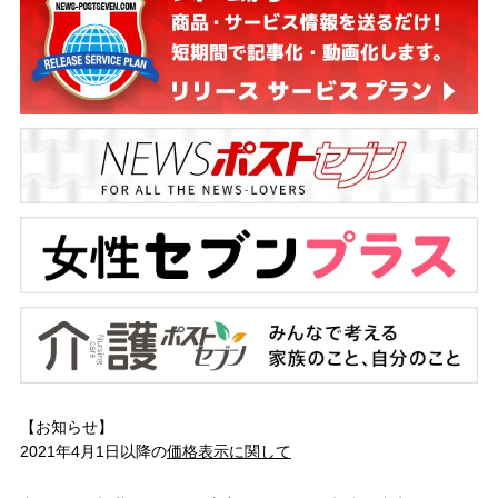
【お知らせ】
2021年4月1日以降の
価格表示に関して