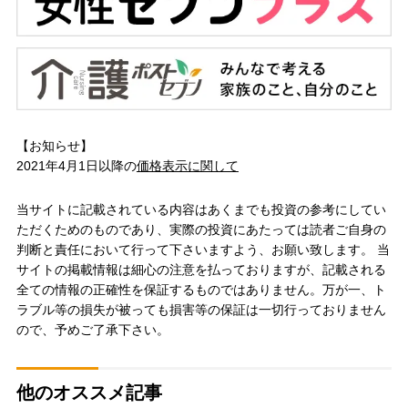
【お知らせ】
2021年4月1日以降の
価格表示に関して
当サイトに記載されている内容はあくまでも投資の参考にしてい
ただくためのものであり、実際の投資にあたっては読者ご自身の
判断と責任において行って下さいますよう、お願い致します。 当
サイトの掲載情報は細心の注意を払っておりますが、記載される
全ての情報の正確性を保証するものではありません。万が一、ト
ラブル等の損失が被っても損害等の保証は一切行っておりません
ので、予めご了承下さい。
他のオススメ記事