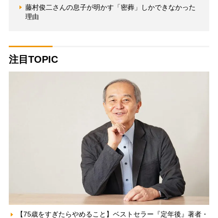
藤村俊二さんの息子が明かす「密葬」しかできなかった
理由
注目TOPIC
【75歳をすぎたらやめること】ベストセラー『定年後』著者・