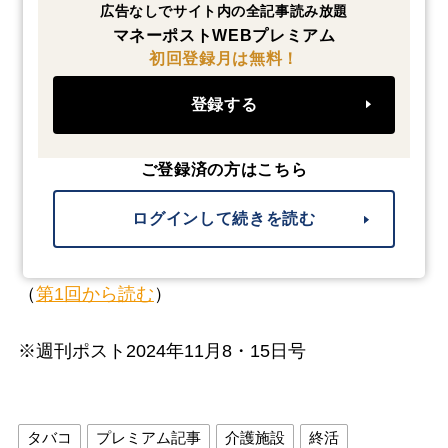
広告なしでサイト内の全記事読み放題
マネーポストWEBプレミアム
初回登録月は無料！
登録する
ご登録済の方はこちら
ログインして続きを読む
（
第1回から読む
）
※週刊ポスト2024年11月8・15日号
タバコ
プレミアム記事
介護施設
終活