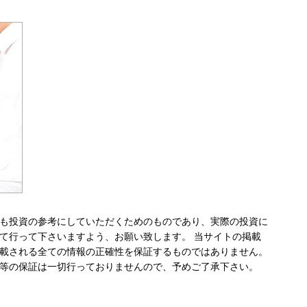
も投資の参考にしていただくためのものであり、実際の投資に
て行って下さいますよう、お願い致します。 当サイトの掲載
載される全ての情報の正確性を保証するものではありません。
等の保証は一切行っておりませんので、予めご了承下さい。