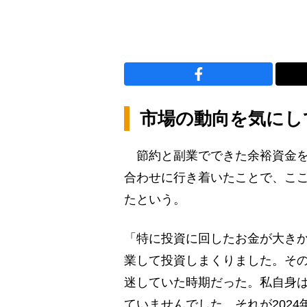
市場の動向を気にし
節約と副業でできた余裕資金を
合わせに行き着いたことで、ここ
たという。
「特に投資に回したお金が大きか
業して投資しまくりました。そ
迷していた時期だった。私自身
ていませんでした。それが202