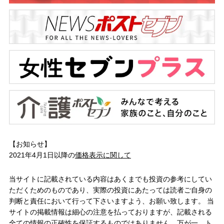
【お知らせ】
2021年4月1日以降の
価格表示に関して
当サイトに記載されている内容はあくまでも投資の参考にしてい
ただくためのものであり、実際の投資にあたっては読者ご自身の
判断と責任において行って下さいますよう、お願い致します。 当
サイトの掲載情報は細心の注意を払っておりますが、記載される
全ての情報の正確性を保証するものではありません。万が一、ト