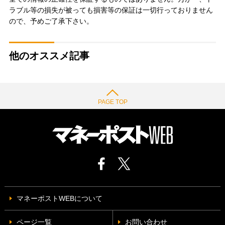
ラブル等の損失が被っても損害等の保証は一切行っておりません
ので、予めご了承下さい。
他のオススメ記事
PAGE TOP
マネーポストWEBについて
ページ一覧
お問い合わせ