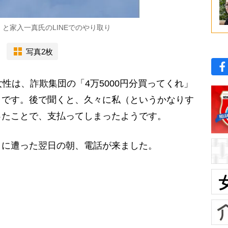
と家入一真氏のLINEでのやり取り
写真2枚
性は、詐欺集団の「4万5000円分買ってくれ」
うです。後で聞くと、久々に私（というかなりす
ったことで、支払ってしまったようです。
に遭った翌日の朝、電話が来ました。
」