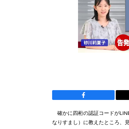
確かに四桁の認証コードがLIN
なりすまし）に教えたところ、見