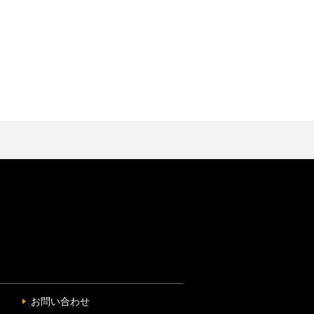
お問い合わせ