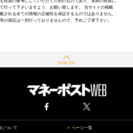
も投資の参考にしていただくためのものであり、実際の投資に
て行って下さいますよう、お願い致します。 当サイトの掲載
載される全ての情報の正確性を保証するものではありません。
等の保証は一切行っておりませんので、予めご了承下さい。
PAGE TOP
Bについて
ページ一覧