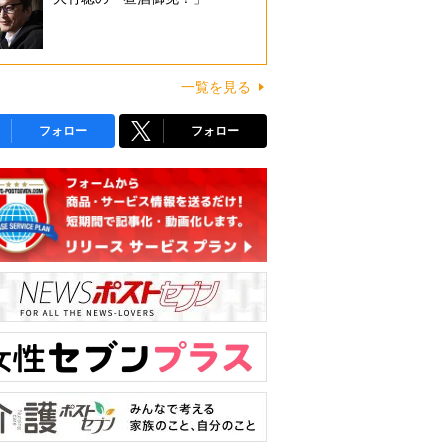
一覧を見る
フォロー
フォロー