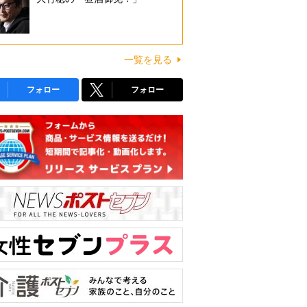
一覧を見る
フォロー
フォロー