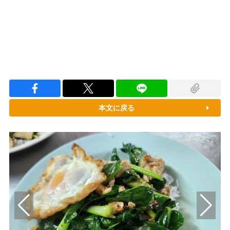
本文に戻る