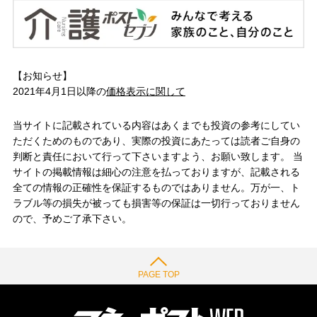
【お知らせ】
2021年4月1日以降の
価格表示に関して
当サイトに記載されている内容はあくまでも投資の参考にしてい
ただくためのものであり、実際の投資にあたっては読者ご自身の
判断と責任において行って下さいますよう、お願い致します。 当
サイトの掲載情報は細心の注意を払っておりますが、記載される
全ての情報の正確性を保証するものではありません。万が一、ト
ラブル等の損失が被っても損害等の保証は一切行っておりません
ので、予めご了承下さい。
PAGE TOP