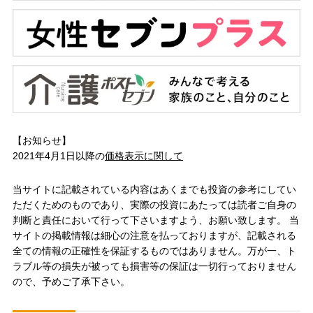
【お知らせ】
2021年4月1日以降の
価格表示に関して
当サイトに記載されている内容はあくまでも投資の参考にしてい
ただくためのものであり、実際の投資にあたっては読者ご自身の
判断と責任において行って下さいますよう、お願い致します。 当
サイトの掲載情報は細心の注意を払っておりますが、記載される
全ての情報の正確性を保証するものではありません。万が一、ト
ラブル等の損失が被っても損害等の保証は一切行っておりません
ので、予めご了承下さい。