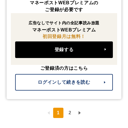
マネーポストWEBプレミアムの
ご登録が必要です
広告なしでサイト内の全記事読み放題
マネーポストWEBプレミアム
初回登録月は無料！
登録する
ご登録済の方はこちら
ログインして続きを読む
1
2