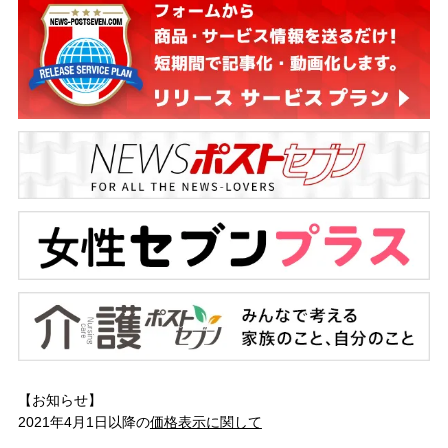
【お知らせ】
2021年4月1日以降の
価格表示に関して