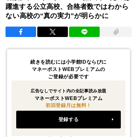
躍進する公立高校、合格者数ではわから
ない高校の“真の実力”が明らかに
続きを読むには小学館IDならびに
マネーポストWEBプレミアムの
ご登録が必要です
広告なしでサイト内の全記事読み放題
マネーポストWEBプレミアム
初回登録月は無料！
登録する