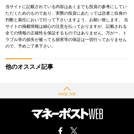
当サイトに記載されている内容はあくまでも投資の参考にしてい
ただくためのものであり、実際の投資にあたっては読者ご自身の
判断と責任において行って下さいますよう、お願い致します。 当
サイトの掲載情報は細心の注意を払っておりますが、記載される
全ての情報の正確性を保証するものではありません。万が一、ト
ラブル等の損失が被っても損害等の保証は一切行っておりません
ので、予めご了承下さい。
他のオススメ記事
PAGE TOP