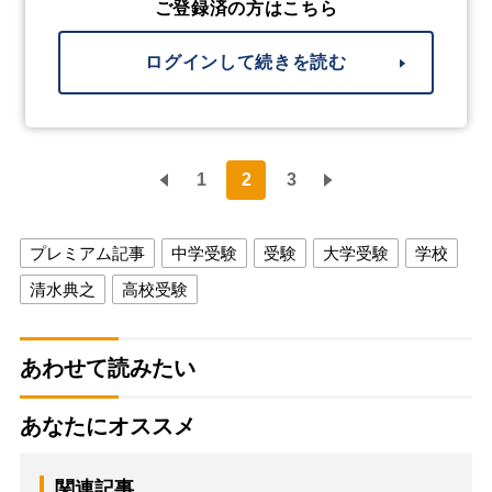
ご登録済の方はこちら
ログインして続きを読む
1
2
3
プレミアム記事
中学受験
受験
大学受験
学校
清水典之
高校受験
あわせて読みたい
あなたにオススメ
関連記事