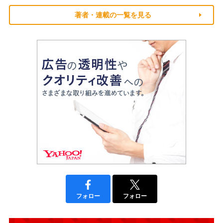
著者・連載の一覧を見る
フォロー
フォロー