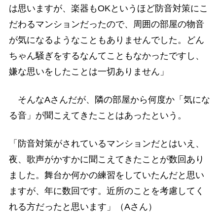
は思いますが、楽器もOKというほど防音対策にこ
だわるマンションだったので、周囲の部屋の物音
が気になるようなこともありませんでした。どん
ちゃん騒ぎをするなんてこともなかったですし、
嫌な思いをしたことは一切ありません」
そんなAさんだが、隣の部屋から何度か「気にな
る音」が聞こえてきたことはあったという。
「防音対策がされているマンションだとはいえ、
夜、歌声がかすかに聞こえてきたことが数回あり
ました。舞台か何かの練習をしていたんだと思い
ますが、年に数回です。近所のことを考慮してく
れる方だったと思います」（Aさん）