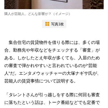
隣人が芸能人、どんな影響が？（イメージ）
写真1枚
集合住宅の賃貸物件を借りる際には、多くの場
合、勤務先や年収などをチェックする「審査」が
ある。しかしたとえ年収が多くても、入居のため
の審査で弾かれやすいと言われているのが“芸能
人”だ。エンタメウォッチャーの大塚ナギサ氏が、
芸能人の賃貸事情について説明する。
「タレントさんが引っ越しをする際に何回も審査
に落ちたという話は、トーク番組などでも定番で