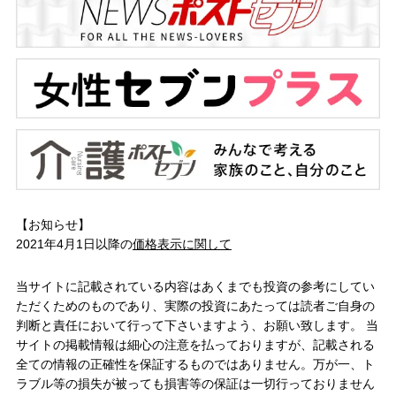
【お知らせ】
2021年4月1日以降の
価格表示に関して
当サイトに記載されている内容はあくまでも投資の参考にしてい
ただくためのものであり、実際の投資にあたっては読者ご自身の
判断と責任において行って下さいますよう、お願い致します。 当
サイトの掲載情報は細心の注意を払っておりますが、記載される
全ての情報の正確性を保証するものではありません。万が一、ト
ラブル等の損失が被っても損害等の保証は一切行っておりません