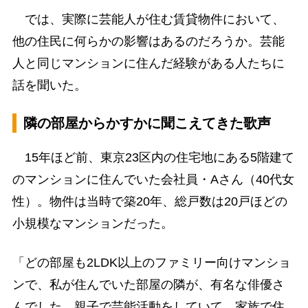
では、実際に芸能人が住む賃貸物件において、
他の住民に何らかの影響はあるのだろうか。芸能
人と同じマンションに住んだ経験がある人たちに
話を聞いた。
隣の部屋からかすかに聞こえてきた歌声
15年ほど前、東京23区内の住宅地にある5階建て
のマンションに住んでいた会社員・Aさん（40代女
性）。物件は当時で築20年、総戸数は20戸ほどの
小規模なマンションだった。
「どの部屋も2LDK以上のファミリー向けマンショ
ンで、私が住んでいた部屋の隣が、有名な俳優さ
んでした。親子で芸能活動をしていて、家族で住