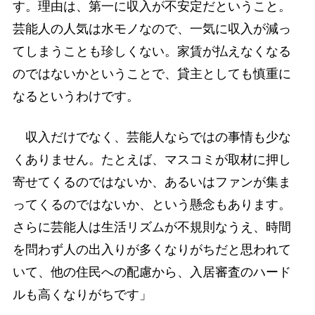
す。理由は、第一に収入が不安定だということ。
芸能人の人気は水モノなので、一気に収入が減っ
てしまうことも珍しくない。家賃が払えなくなる
のではないかということで、貸主としても慎重に
なるというわけです。
収入だけでなく、芸能人ならではの事情も少な
くありません。たとえば、マスコミが取材に押し
寄せてくるのではないか、あるいはファンが集ま
ってくるのではないか、という懸念もあります。
さらに芸能人は生活リズムが不規則なうえ、時間
を問わず人の出入りが多くなりがちだと思われて
いて、他の住民への配慮から、入居審査のハード
ルも高くなりがちです」