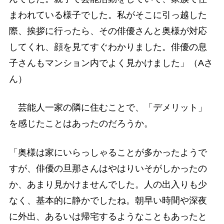
まわれている様子でした。私がそこに引っ越した
際、挨拶に行ったら、その俳優さんと奥様が対応
してくれ、顔を見てすぐわかりました。俳優の息
子さんもマンション内でよく見かけました」（Aさ
ん）
芸能人一家の隣に住むことで、「デメリット」
を感じたことはあったのだろうか。
「奥様は家にいらっしゃることが多かったようで
すが、俳優の旦那さんはやはりいそがしかったの
か、あまり見かけませんでした。人の出入りも少
なく、基本的に静かでしたね。朝早い時間や深夜
に外出、あるいは帰宅するようなこともあったと