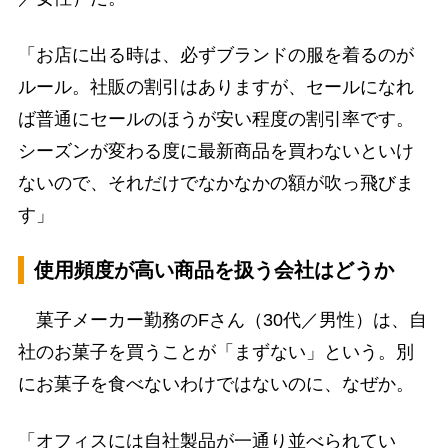
「お店に出る時は、必ずブランドの服を着るのが
ルール。社販の割引はありますが、セールになれ
ば普通にセールのほうが安い程度の割引率です。
シーズンが変わる度に最新商品を買わないといけ
ないので、それだけでなかなかの額が吹っ飛びま
す」
使用頻度が高い商品を扱う会社はどうか
菓子メーカー勤務のFさん（30代／男性）は、自
社のお菓子を買うことが「まずない」という。別
にお菓子を食べないわけではないのに、なぜか。
「オフィスには自社製品が一通り並べられてい