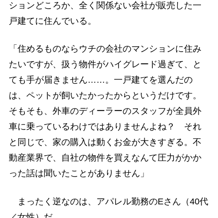
ションどころか、全く関係ない会社が販売した一
戸建てに住んでいる。
「住めるものならウチの会社のマンションに住み
たいですが、扱う物件がハイグレード過ぎて、と
ても手が届きません……。一戸建てを選んだの
は、ペットが飼いたかったからというだけです。
そもそも、外車のディーラーのスタッフが全員外
車に乗っているわけではありませんよね？ それ
と同じで、家の購入は動くお金が大きすぎる。不
動産業界で、自社の物件を買えなんて圧力がかか
った話は聞いたことがありません」
まったく逆なのは、アパレル勤務のEさん（40代
／女性）だ。