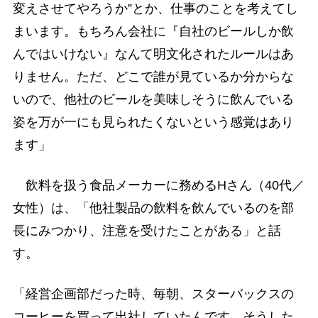
変えさせてやろうか”とか、仕事のことを考えてし
まいます。もちろん会社に『自社のビールしか飲
んではいけない』なんて明文化されたルールはあ
りません。ただ、どこで誰が見ているか分からな
いので、他社のビールを美味しそうに飲んでいる
姿を万が一にも見られたくないという感覚はあり
ます」
飲料を扱う食品メーカーに務めるHさん（40代／
女性）は、「他社製品の飲料を飲んでいるのを部
長にみつかり、注意を受けたことがある」と話
す。
「経営企画部だった時、毎朝、スターバックスの
コーヒーを買って出社していたんです。そうした