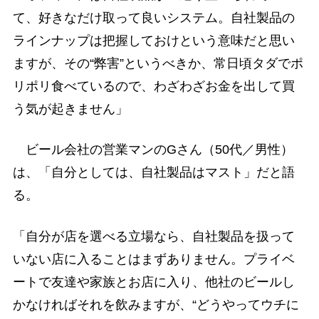
て、好きなだけ取って良いシステム。自社製品の
ラインナップは把握しておけという意味だと思い
ますが、その“弊害”というべきか、常日頃タダでポ
リポリ食べているので、わざわざお金を出して買
う気が起きません」
ビール会社の営業マンのGさん（50代／男性）
は、「自分としては、自社製品はマスト」だと語
る。
「自分が店を選べる立場なら、自社製品を扱って
いない店に入ることはまずありません。プライベ
ートで友達や家族とお店に入り、他社のビールし
かなければそれを飲みますが、“どうやってウチに