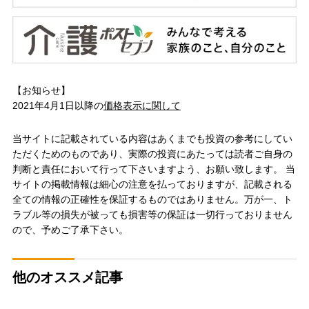
【お知らせ】
2021年4月1日以降の
価格表示に関して
当サイトに記載されている内容はあくまでも投資の参考にしてい
ただくためのものであり、実際の投資にあたっては読者ご自身の
判断と責任において行って下さいますよう、お願い致します。 当
サイトの掲載情報は細心の注意を払っておりますが、記載される
全ての情報の正確性を保証するものではありません。万が一、ト
ラブル等の損失が被っても損害等の保証は一切行っておりません
ので、予めご了承下さい。
他のオススメ記事