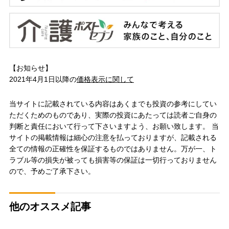
【お知らせ】
2021年4月1日以降の
価格表示に関して
当サイトに記載されている内容はあくまでも投資の参考にしてい
ただくためのものであり、実際の投資にあたっては読者ご自身の
判断と責任において行って下さいますよう、お願い致します。 当
サイトの掲載情報は細心の注意を払っておりますが、記載される
全ての情報の正確性を保証するものではありません。万が一、ト
ラブル等の損失が被っても損害等の保証は一切行っておりません
ので、予めご了承下さい。
他のオススメ記事