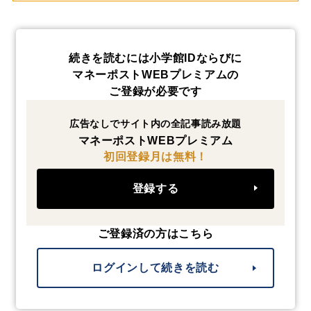
続きを読むには小学館IDならびに
マネーポストWEBプレミアムの
ご登録が必要です
広告なしでサイト内の全記事読み放題
マネーポストWEBプレミアム
初回登録月は無料！
登録する
ご登録済の方はこちら
ログインして続きを読む