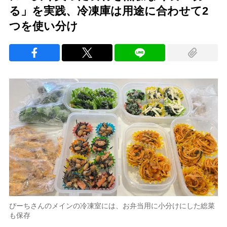
る」を実践、冷凍庫は用途に合わせて2
つを使い分け
ぴーちさんのメインの冷凍室には、お弁当用に小分けにした総菜
も保存