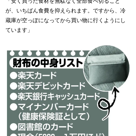
「安く買った食材を無駄なく全部食べ切ること
が、いちばん食費を抑えられます。ですから、冷
蔵庫が空っぽになってから買い物に行くようにし
ています」