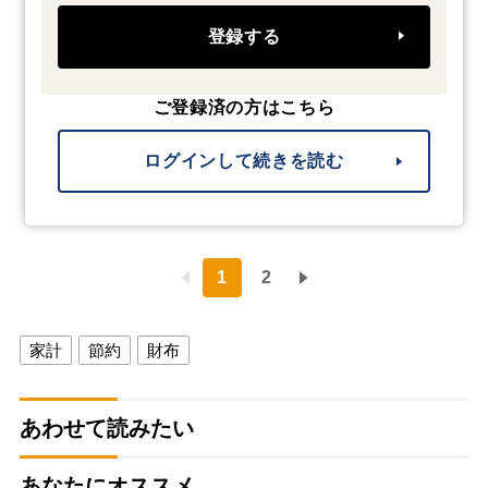
登録する
ご登録済の方はこちら
ログインして続きを読む
1
2
家計
節約
財布
あわせて読みたい
あなたにオススメ