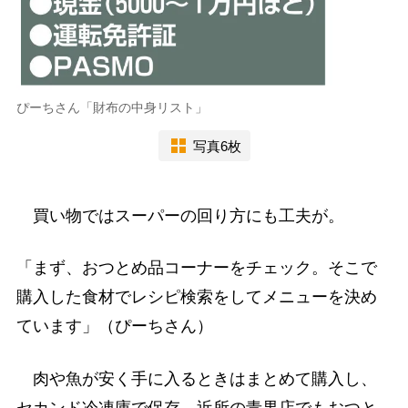
ぴーちさん「財布の中身リスト」
写真6枚
買い物ではスーパーの回り方にも工夫が。
「まず、おつとめ品コーナーをチェック。そこで
購入した食材でレシピ検索をしてメニューを決め
ています」（ぴーちさん）
肉や魚が安く手に入るときはまとめて購入し、
セカンド冷凍庫で保存。近所の青果店でもおつと