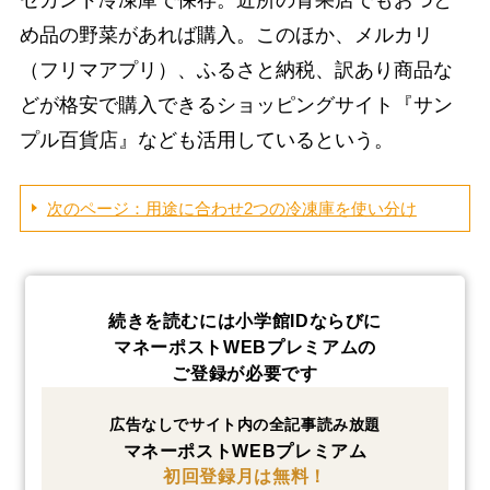
め品の野菜があれば購入。このほか、メルカリ
（フリマアプリ）、ふるさと納税、訳あり商品な
どが格安で購入できるショッピングサイト『サン
プル百貨店』なども活用しているという。
次のページ：用途に合わせ2つの冷凍庫を使い分け
続きを読むには小学館IDならびに
マネーポストWEBプレミアムの
ご登録が必要です
広告なしでサイト内の全記事読み放題
マネーポストWEBプレミアム
初回登録月は無料！