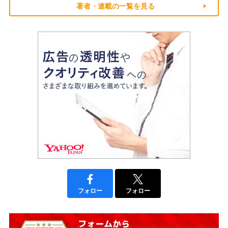
著者・連載の一覧を見る
フォロー
フォロー