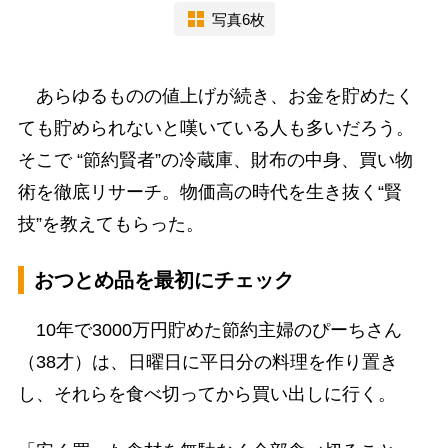
写真6枚
あらゆるものの値上げが続き、お金を貯めたく
ても貯められないと嘆いている人も多いだろう。
そこで “節約賢者”の冷蔵庫、財布の中身、買い物
術を徹底リサーチ。物価高の時代を生き抜く“賢
技”を教えてもらった。
おつとめ品を最初にチェック
10年で3000万円貯めた節約主婦のぴーちさん
（38才）は、日曜日に平日分の料理を作り置き
し、それらを食べ切ってから買い出しに行く。