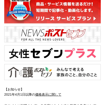
【お知らせ】
2021年4月1日以降の
価格表示に関して