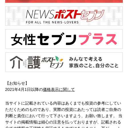
【お知らせ】
2021年4月1日以降の
価格表示に関して
当サイトに記載されている内容はあくまでも投資の参考にしてい
ただくためのものであり、実際の投資にあたっては読者ご自身の
判断と責任において行って下さいますよう、お願い致します。 当
サイトの掲載情報は細心の注意を払っておりますが、記載される