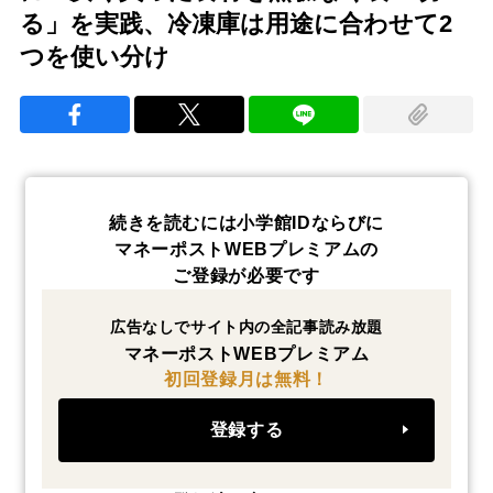
る」を実践、冷凍庫は用途に合わせて2
つを使い分け
続きを読むには小学館IDならびに
マネーポストWEBプレミアムの
ご登録が必要です
広告なしでサイト内の全記事読み放題
マネーポストWEBプレミアム
初回登録月は無料！
登録する