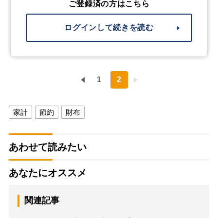
ご登録済の方はこちら
ログインして続きを読む
1
2
家計
節約
財布
あわせて読みたい
あなたにオススメ
関連記事