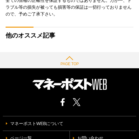
全ての情報の正確性を保証するものではありません。万が一、ト
ラブル等の損失が被っても損害等の保証は一切行っておりません
ので、予めご了承下さい。
他のオススメ記事
PAGE TOP
マネーポストWEBについて
ページ一覧
お問い合わせ