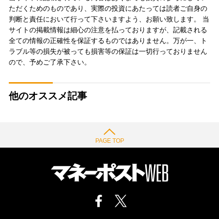
ただくためのものであり、実際の投資にあたっては読者ご自身の
判断と責任において行って下さいますよう、お願い致します。 当
サイトの掲載情報は細心の注意を払っておりますが、記載される
全ての情報の正確性を保証するものではありません。万が一、ト
ラブル等の損失が被っても損害等の保証は一切行っておりません
ので、予めご了承下さい。
他のオススメ記事
PAGE TOP