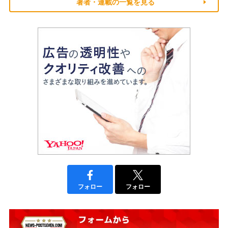
著者・連載の一覧を見る
フォロー
フォロー