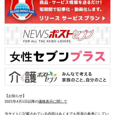
【お知らせ】
2021年4月1日以降の
価格表示に関して
当サイトに記載されている内容はあくまでも投資の参考にしてい