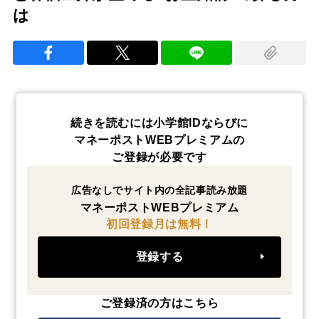
は
続きを読むには小学館IDならびに
マネーポストWEBプレミアムの
ご登録が必要です
広告なしでサイト内の全記事読み放題
マネーポストWEBプレミアム
初回登録月は無料！
登録する
ご登録済の方はこちら