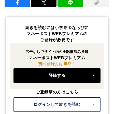
続きを読むには小学館IDならびに
マネーポストWEBプレミアムの
ご登録が必要です
広告なしでサイト内の全記事読み放題
マネーポストWEBプレミアム
初回登録月は無料！
登録する
ご登録済の方はこちら
ログインして続きを読む