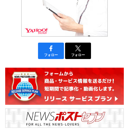
フォロー
フォロー