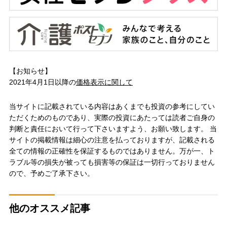
【お知らせ】
2021年4月1日以降の
価格表示に関して
当サイトに記載されている内容はあくまでも投資の参考にしてい
ただくためのものであり、実際の投資にあたっては読者ご自身の
判断と責任において行って下さいますよう、お願い致します。 当
サイトの掲載情報は細心の注意を払っておりますが、記載される
全ての情報の正確性を保証するものではありません。万が一、ト
ラブル等の損失が被っても損害等の保証は一切行っておりません
ので、予めご了承下さい。
他のオススメ記事