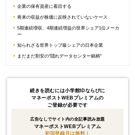
企業の保有資産に着目する
将来の収益が株価に反映されていないケース
5期連続増収、4期連続増益の世界シェア1位メーカ
ー
知られざる世界トップ級シェアの日本企業
まだまだ割安の“隠れデータセンター銘柄”
続きを読むには小学館IDならびに
マネーポストWEBプレミアムの
ご登録が必要です
広告なしでサイト内の全記事読み放題
マネーポストWEBプレミアム
初回登録月は無料！