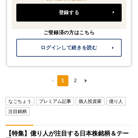
登録する
ご登録済の方はこちら
ログインして続きを読む
1
2
なごちょう
プレミアム記事
個人投資家
億り人
注目銘柄
【特集】億り人が注目する日本株銘柄＆テー