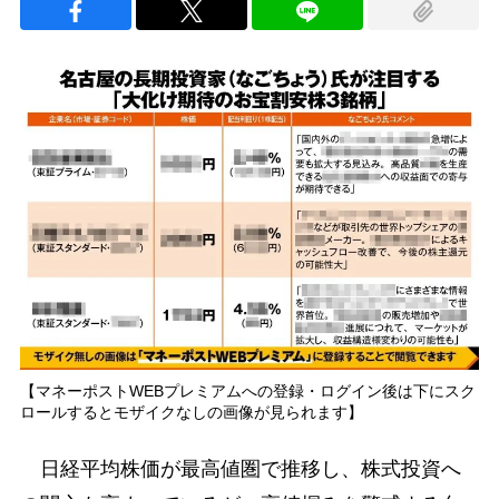
【マネーポストWEBプレミアムへの登録・ログイン後は下にスク
ロールするとモザイクなしの画像が見られます】
日経平均株価が最高値圏で推移し、株式投資へ