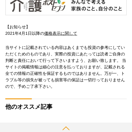
【お知らせ】
2021年4月1日以降の
価格表示に関して
当サイトに記載されている内容はあくまでも投資の参考にしてい
ただくためのものであり、実際の投資にあたっては読者ご自身の
判断と責任において行って下さいますよう、お願い致します。 当
サイトの掲載情報は細心の注意を払っておりますが、記載される
全ての情報の正確性を保証するものではありません。万が一、ト
ラブル等の損失が被っても損害等の保証は一切行っておりません
ので、予めご了承下さい。
他のオススメ記事