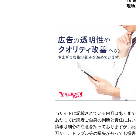
Te
現地
当サイトに記載されている内容はあくまで
あたっては読者ご自身の判断と責任におい
情報は細心の注意を払っておりますが、記
万が一、トラブル等の損失が被っても損害