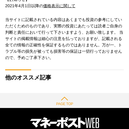
2021年4月1日以降の
価格表示に関して
当サイトに記載されている内容はあくまでも投資の参考にしてい
ただくためのものであり、実際の投資にあたっては読者ご自身の
判断と責任において行って下さいますよう、お願い致します。 当
サイトの掲載情報は細心の注意を払っておりますが、記載される
全ての情報の正確性を保証するものではありません。万が一、ト
ラブル等の損失が被っても損害等の保証は一切行っておりません
ので、予めご了承下さい。
他のオススメ記事
PAGE TOP