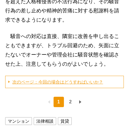
を超えた人格権侵害の不法行為になり、その騒音
行為の差し止めや精神的苦痛に対する慰謝料を請
求できるようになります。
騒音への対応は直接、隣室に改善を申し出るこ
ともできますが、トラブル回避のため、矢面に立
たないでオーナーや管理会社に騒音状態を確認さ
せた上、注意してもらうのがよいでしょう。
次のページ：今回の場合はどうすればいいか？
1
2
マンション
法律相談
賃貸