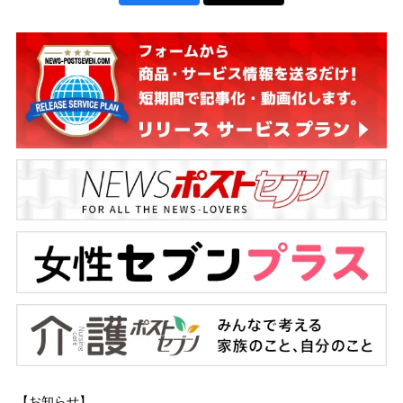
【お知らせ】