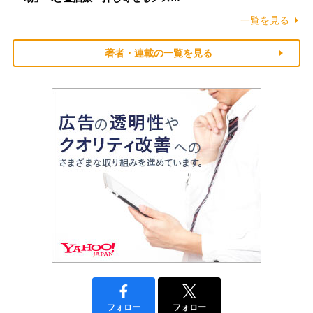
一覧を見る
著者・連載の一覧を見る
フォロー
フォロー