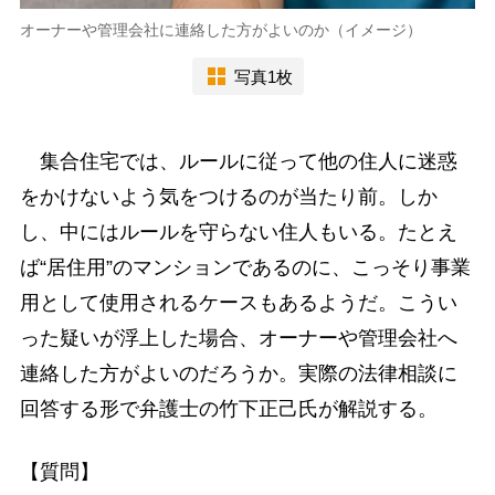
オーナーや管理会社に連絡した方がよいのか（イメージ）
写真1枚
集合住宅では、ルールに従って他の住人に迷惑
をかけないよう気をつけるのが当たり前。しか
し、中にはルールを守らない住人もいる。たとえ
ば“居住用”のマンションであるのに、こっそり事業
用として使用されるケースもあるようだ。こうい
った疑いが浮上した場合、オーナーや管理会社へ
連絡した方がよいのだろうか。実際の法律相談に
回答する形で弁護士の竹下正己氏が解説する。
【質問】