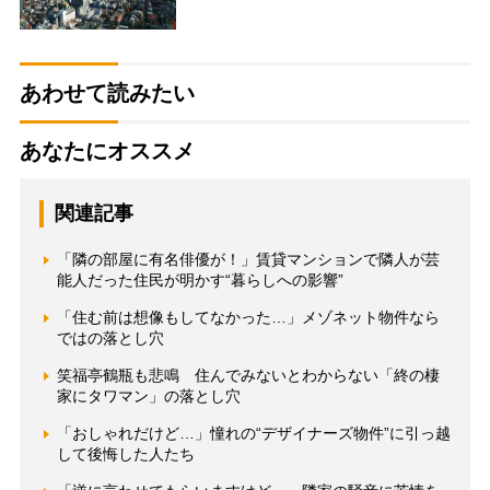
あわせて読みたい
あなたにオススメ
関連記事
「隣の部屋に有名俳優が！」賃貸マンションで隣人が芸
能人だった住民が明かす“暮らしへの影響”
「住む前は想像もしてなかった…」メゾネット物件なら
ではの落とし穴
笑福亭鶴瓶も悲鳴 住んでみないとわからない「終の棲
家にタワマン」の落とし穴
「おしゃれだけど…」憧れの“デザイナーズ物件”に引っ越
して後悔した人たち