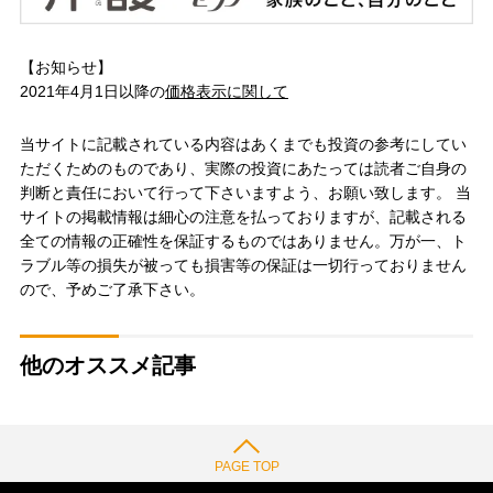
【お知らせ】
2021年4月1日以降の
価格表示に関して
当サイトに記載されている内容はあくまでも投資の参考にしてい
ただくためのものであり、実際の投資にあたっては読者ご自身の
判断と責任において行って下さいますよう、お願い致します。 当
サイトの掲載情報は細心の注意を払っておりますが、記載される
全ての情報の正確性を保証するものではありません。万が一、ト
ラブル等の損失が被っても損害等の保証は一切行っておりません
ので、予めご了承下さい。
他のオススメ記事
PAGE TOP