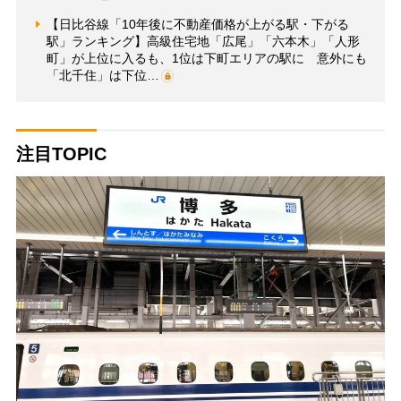
【日比谷線「10年後に不動産価格が上がる駅・下がる
駅」ランキング】高級住宅地「広尾」「六本木」「人形
町」が上位に入るも、1位は下町エリアの駅に 意外にも
「北千住」は下位…
注目TOPIC