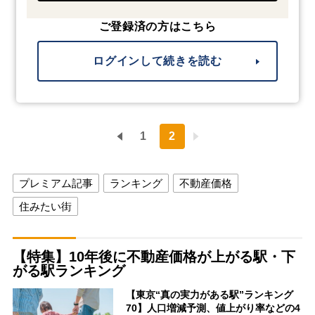
ご登録済の方はこちら
ログインして続きを読む
1
2
プレミアム記事
ランキング
不動産価格
住みたい街
【特集】10年後に不動産価格が上がる駅・下
がる駅ランキング
【東京“真の実力がある駅”ランキング
70】人口増減予測、値上がり率などの4