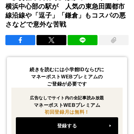
横浜中心部の駅が 人気の東急田園都市
線沿線や「逗子」「鎌倉」もコスパの悪
さなどで意外な苦戦
続きを読むには小学館IDならびに
マネーポストWEBプレミアムの
ご登録が必要です
広告なしでサイト内の全記事読み放題
マネーポストWEBプレミアム
初回登録月は無料！
登録する