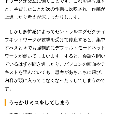
トワークが交互に働くことです。これを繰り返す
と、学習したことが次の作業に反映され、作業が
上達したり考えが深まったりします。
しかし多忙感によってセントラルエグゼクティ
ブネットワークが攻撃を受けて停止すると、集中
すべきときでも強制的にデフォルトモードネット
ワークが働いてしまいます。すると、会話を聞い
ているはずが聞き逃したり、パソコンの画面やテ
キストを読んでいても、思考があちこちに飛び、
内容が頭に入ってこなくなったりしてしまうので
す。
うっかりミスをしてしまう