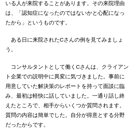
いる人が来院することがあります。その来院理由
は、「認知症になったのではないかと心配になっ
たから」というものです。
ある日に来院されたCさんの例を見てみましょ
う。
コンサルタントとして働くCさんは、クライアン
ト企業での説明中に異変に気づきました。事前に
用意していた解決策のレポートを持って面談に臨
み、最初は軽快に話していました。一通り話し終
えたところで、相手からいくつか質問されます。
質問の内容は簡単でした。自分が得意とする分野
だったからです。