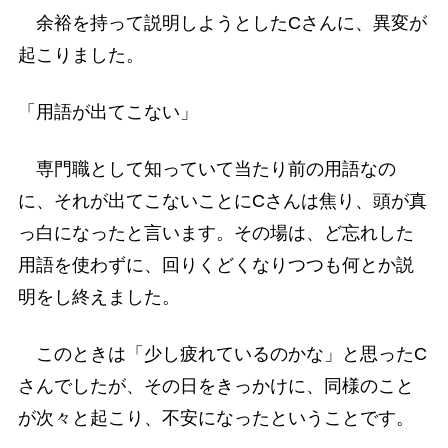
余裕を持って説明しようとしたCさんに、異変が
起こりました。
「用語が出てこない」
専門職として知っていて当たり前の用語なの
に、それが出てこないことにCさんは焦り、頭が真
っ白になったと言います。その場は、ど忘れした
用語を使わずに、回りくどくなりつつも何とか説
明をし終えました。
このときは「少し疲れているのかな」と思ったC
さんでしたが、その日をきっかけに、同様のこと
が次々と起こり、不安になったということです。