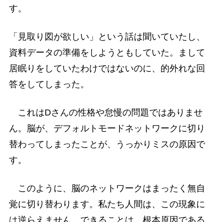
す。
「見取り図が欲しい」という話は聞いていたし、
資料データの準備をしようともしていた。まして
居眠りをしていたわけではないのに、的外れな回
答をしてしまった。
これはDさんの性格や怠慢の問題ではありませ
ん。脳が、デフォルトモードネットワークに切り
替わってしまったことが、うっかりミスの原因で
す。
このように、脳のネットワークはまったく無自
覚に切り替わります。私たち人間は、この現象に
は逆らえません。できることは、根本原因である