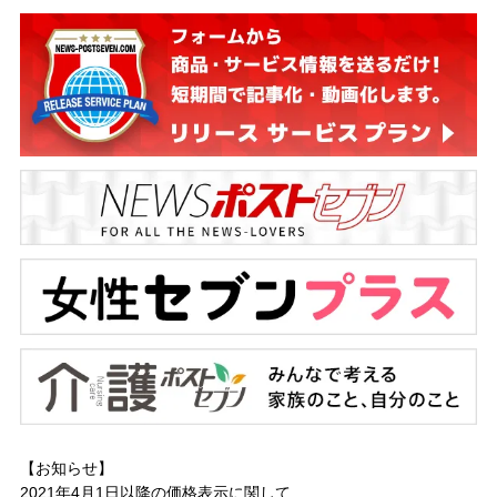
【お知らせ】
2021年4月1日以降の
価格表示に関して