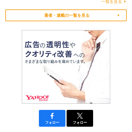
一覧を見る
著者・連載の一覧を見る
フォロー
フォロー