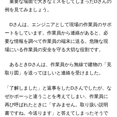
重要な場面で大きなミスをしてしまったDさんの
例を見てみましょう。
Dさんは、エンジニアとして現場の作業員のサポ
ートをしています。作業員から連絡があると、必
要な情報を調べて作業員の端末に送る。危険な現
場にいる作業員の安全を守る大切な役割です。
あるときDさんは、作業員から無線で建物の「見
取り図」を送ってほしいと連絡を受けました。
「了解しました」と返事をしたDさんでしたが、な
ぜかボーっと違うことを考えてしまい、作業員に
再び呼ばれたときに「すみません。取り扱い説明
書ですね。今送ります」と答えてしまったそうで