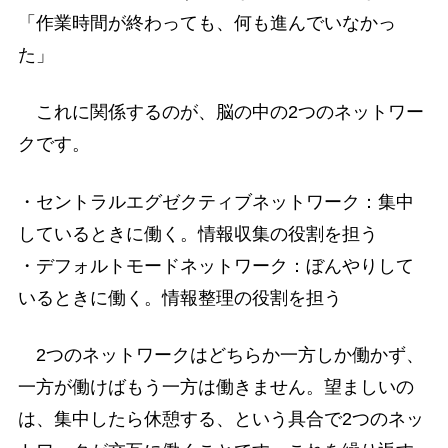
「作業時間が終わっても、何も進んでいなかっ
た」
これに関係するのが、脳の中の2つのネットワー
クです。
・セントラルエグゼクティブネットワーク：集中
しているときに働く。情報収集の役割を担う
・デフォルトモードネットワーク：ぼんやりして
いるときに働く。情報整理の役割を担う
2つのネットワークはどちらか一方しか働かず、
一方が働けばもう一方は働きません。望ましいの
は、集中したら休憩する、という具合で2つのネッ