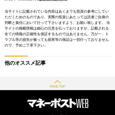
当サイトに記載されている内容はあくまでも投資の参考にしてい
ただくためのものであり、実際の投資にあたっては読者ご自身の
判断と責任において行って下さいますよう、お願い致します。 当
サイトの掲載情報は細心の注意を払っておりますが、記載される
全ての情報の正確性を保証するものではありません。万が一、ト
ラブル等の損失が被っても損害等の保証は一切行っておりません
ので、予めご了承下さい。
他のオススメ記事
PAGE TOP