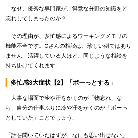
なぜ、優秀な専門家が、得意な分野の知識をど
忘れしてしまったのか？
その理由が、多忙感によるワーキングメモリの
機能不全です。Cさんの相談は、珍しい例ではあり
ません。活躍している人ほど、同じような相談を
持ち掛けてくれます。
多忙感3大症状【2】「ボーっとする」
大事な場面で冷や汗をかくのが「物忘れ」な
ら、自分の仕事ぶりに冷や汗をかくのが「ボーっ
としていた」ことでしょう。
「話を聞いていたはずが、なにも思い出せない」