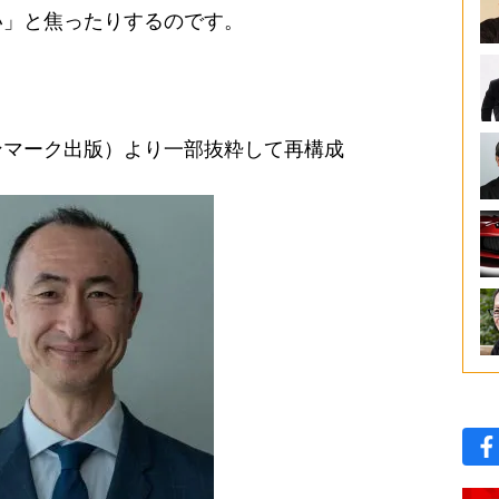
い」と焦ったりするのです。
ンマーク出版）より一部抜粋して再構成