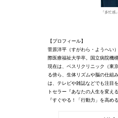
『多忙感
【プロフィール】
菅原洋平（すがわら・ようへい
際医療福祉大学卒。国立病院機
現在は、ベスリクリニック（東
る傍ら、生体リズムや脳の仕組
は、テレビや雑誌などでも注目を
トセラー『あなたの人生を変える
『すぐやる！「行動力」を高める