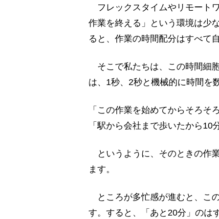
フレックスタイムやリモートワ
作業を終える」という環境は少
ると、作業の時間配分はすべて
そこで私たちは、この時間細胞
は、1秒、2秒と機械的に時間を
「この作業を始めてからそろそろ
「駅から会社まで歩いたから10
というように、そのときの作業
ます。
ところが多忙感が進むと、この
す。すると、「あと20分」のは