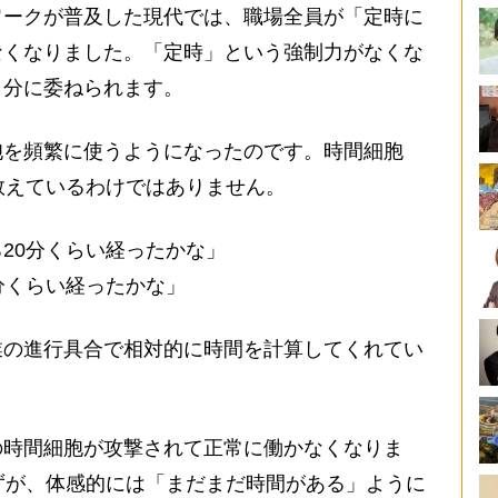
ークが普及した現代では、職場全員が「定時に
なくなりました。「定時」という強制力がなくな
自分に委ねられます。
を頻繁に使うようになったのです。時間細胞
数えているわけではありません。
20分くらい経ったかな」
分くらい経ったかな」
の進行具合で相対的に時間を計算してくれてい
時間細胞が攻撃されて正常に働かなくなりま
ずが、体感的には「まだまだ時間がある」ように