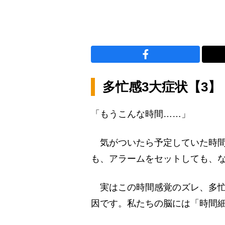
多忙感3大症状【3
「もうこんな時間……」
気がついたら予定していた時間
も、アラームをセットしても、
実はこの時間感覚のズレ、多忙
因です。私たちの脳には「時間