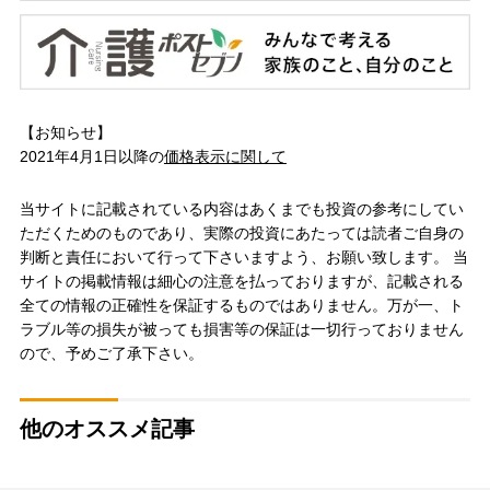
【お知らせ】
2021年4月1日以降の
価格表示に関して
当サイトに記載されている内容はあくまでも投資の参考にしてい
ただくためのものであり、実際の投資にあたっては読者ご自身の
判断と責任において行って下さいますよう、お願い致します。 当
サイトの掲載情報は細心の注意を払っておりますが、記載される
全ての情報の正確性を保証するものではありません。万が一、ト
ラブル等の損失が被っても損害等の保証は一切行っておりません
ので、予めご了承下さい。
他のオススメ記事