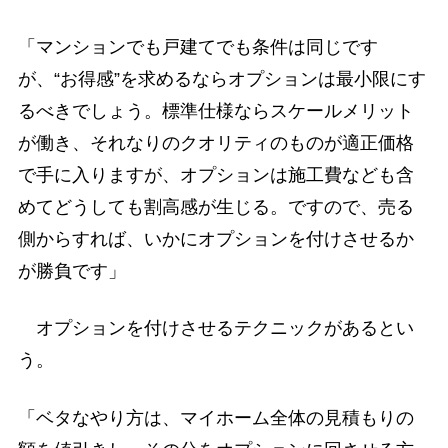
「マンションでも戸建てでも条件は同じです
が、“お得感”を求めるならオプションは最小限にす
るべきでしょう。標準仕様ならスケールメリット
が働き、それなりのクオリティのものが適正価格
で手に入りますが、オプションは施工費なども含
めてどうしても割高感が生じる。ですので、売る
側からすれば、いかにオプションを付けさせるか
が勝負です」
オプションを付けさせるテクニックがあるとい
う。
「ベタなやり方は、マイホーム全体の見積もりの