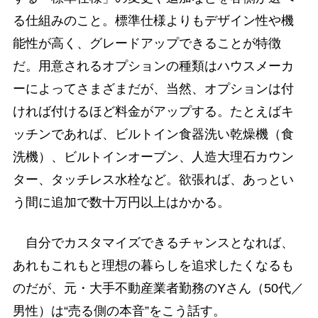
る仕組みのこと。標準仕様よりもデザイン性や機
能性が高く、グレードアップできることが特徴
だ。用意されるオプションの種類はハウスメーカ
ーによってさまざまだが、当然、オプションは付
ければ付けるほど料金がアップする。たとえばキ
ッチンであれば、ビルトイン食器洗い乾燥機（食
洗機）、ビルトインオーブン、人造大理石カウン
ター、タッチレス水栓など。欲張れば、あっとい
う間に追加で数十万円以上はかかる。
自分でカスタマイズできるチャンスとなれば、
あれもこれもと理想の暮らしを追求したくなるも
のだが、元・大手不動産業者勤務のYさん（50代／
男性）は“売る側の本音”をこう話す。