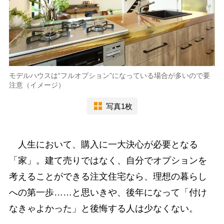
モデルハウスは“フルオプション”になっている場合が多いので要
注意（イメージ）
写真1枚
人生において、購入に一大決心が必要となる
「家」。建て売りではなく、自分でオプションを
考えることができる注文住宅なら、理想の暮らし
への第一歩……と思いきや、後年になって「付け
なきゃよかった」と後悔する人は少なくない。