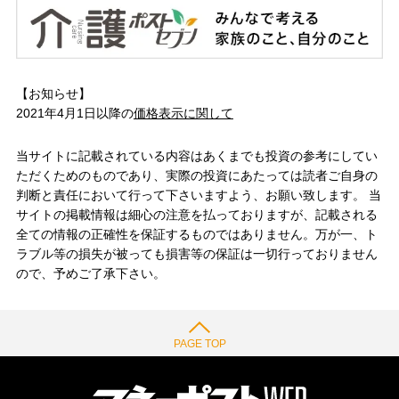
【お知らせ】
2021年4月1日以降の
価格表示に関して
当サイトに記載されている内容はあくまでも投資の参考にしてい
ただくためのものであり、実際の投資にあたっては読者ご自身の
判断と責任において行って下さいますよう、お願い致します。 当
サイトの掲載情報は細心の注意を払っておりますが、記載される
全ての情報の正確性を保証するものではありません。万が一、ト
ラブル等の損失が被っても損害等の保証は一切行っておりません
ので、予めご了承下さい。
PAGE TOP