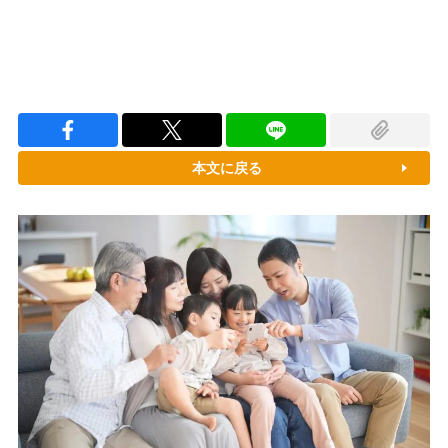
本文に戻る