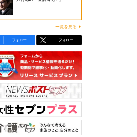
一覧を見る
フォロー
フォロー