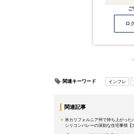
ご
ロ
関連キーワード
インフレ
関連記事
米カリフォルニア州で持ち上がった
シリコンバレーの深刻な住宅事情【大