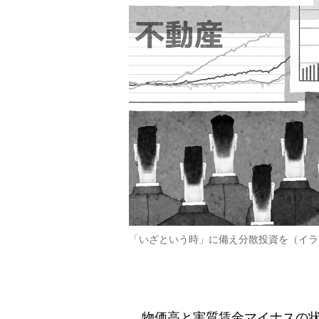
「いざという時」に備え分散投資を（イラ
物価高と実質賃金マイナスの状