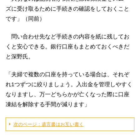
ズに受け取るために手続きの確認をしておくこと
です」（同前）
問い合わせ先など手続きの内容を紙に残してお
くと安心できる。銀行口座もまとめておくべきだ
と深野氏。
「夫婦で複数の口座を持っている場合は、それぞ
れ1つずつに絞りましょう。入出金を管理しやすく
なりますし、万一どちらかが亡くなった際に口座
凍結を解除する手間が減ります」
次のページ：遺言書はお互い書く