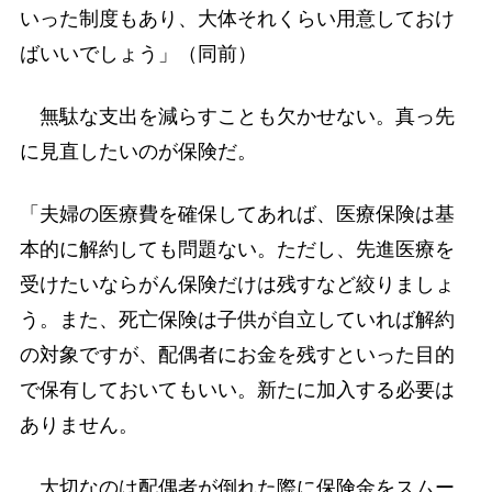
いった制度もあり、大体それくらい用意しておけ
ばいいでしょう」（同前）
無駄な支出を減らすことも欠かせない。真っ先
に見直したいのが保険だ。
「夫婦の医療費を確保してあれば、医療保険は基
本的に解約しても問題ない。ただし、先進医療を
受けたいならがん保険だけは残すなど絞りましょ
う。また、死亡保険は子供が自立していれば解約
の対象ですが、配偶者にお金を残すといった目的
で保有しておいてもいい。新たに加入する必要は
ありません。
大切なのは配偶者が倒れた際に保険金をスムー