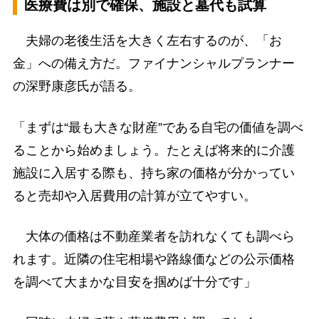
医療費は別で確保、施設と墓代も試算
夫婦の老後生活を大きく左右するのが、「お
金」への備え方だ。ファイナンシャルプランナー
の深野康彦氏が語る。
「まずは“最も大きな財産”である自宅の価値を調べ
ることから始めましょう。たとえば将来的に介護
施設に入居する際も、持ち家の価格が分かってい
ると売却や入居費用の計算が立てやすい。
大体の価格は不動産業者を訪れなくても調べら
れます。近隣の住宅相場や路線価などの公示価格
を調べて大まかな目安を掴めば十分です」