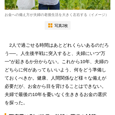
お金への備え方が夫婦の老後生活を大きく左右する（イメージ）
写真2枚
2人で過ごせる時間はあとどれくらいあるのだろ
う──。人生後半戦に突入すると、夫婦にいつ“万
一”が起きるか分からない。これから10年、夫婦の
どちらに何があってもいいよう、何をどう準備し
ておくべきか。健康、人間関係など様々な備えが
必要だが、お金から目を背けることはできない。
夫婦で最後の10年を憂いなく生ききるお金の選択
を探った。