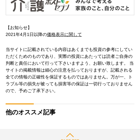
【お知らせ】
2021年4月1日以降の
価格表示に関して
当サイトに記載されている内容はあくまでも投資の参考にしてい
ただくためのものであり、実際の投資にあたっては読者ご自身の
判断と責任において行って下さいますよう、お願い致します。 当
サイトの掲載情報は細心の注意を払っておりますが、記載される
全ての情報の正確性を保証するものではありません。万が一、ト
ラブル等の損失が被っても損害等の保証は一切行っておりません
ので、予めご了承下さい。
他のオススメ記事