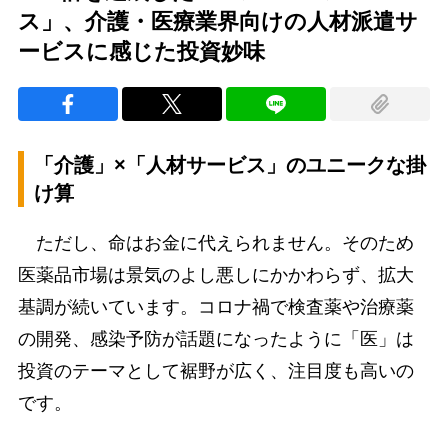
ス」、介護・医療業界向けの人材派遣サ
ービスに感じた投資妙味
「介護」×「人材サービス」のユニークな掛
け算
ただし、命はお金に代えられません。そのため
医薬品市場は景気のよし悪しにかかわらず、拡大
基調が続いています。コロナ禍で検査薬や治療薬
の開発、感染予防が話題になったように「医」は
投資のテーマとして裾野が広く、注目度も高いの
です。