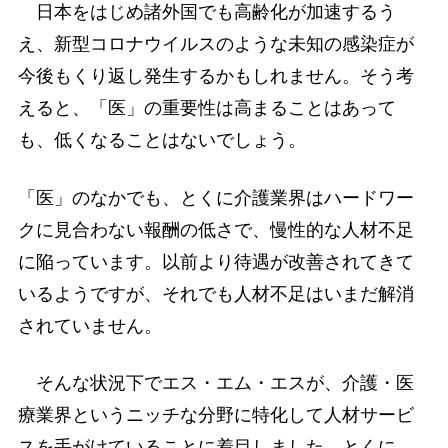
日本をはじめ諸外国でも高齢化が加速するう
え、新型コロナウイルスのような未知の感染症が
今後もくり返し発生するかもしれません。そう考
えると、「医」の重要性は高まることはあって
も、低くなることはないでしょう。
「医」のなかでも、とくに介護業界はハードワー
クに見合わない報酬の低さで、慢性的な人材不足
に陥っています。以前より待遇が改善されてきて
いるようですが、それでも人材不足はいまだ解消
されていません。
そんな状況下でエス・エム・エスが、介護・医
療業界というニッチな分野に特化して人材サービ
スを手がけていることに着目しました。とくに