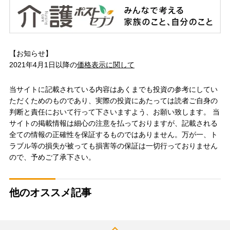
【お知らせ】
2021年4月1日以降の
価格表示に関して
当サイトに記載されている内容はあくまでも投資の参考にしてい
ただくためのものであり、実際の投資にあたっては読者ご自身の
判断と責任において行って下さいますよう、お願い致します。 当
サイトの掲載情報は細心の注意を払っておりますが、記載される
全ての情報の正確性を保証するものではありません。万が一、ト
ラブル等の損失が被っても損害等の保証は一切行っておりません
ので、予めご了承下さい。
他のオススメ記事