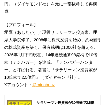
円』（ダイヤモンド社）を元に一部抜粋して再構
成
【プロフィール】
愛鷹（あしたか）／現役サラリーマン投資家。理
系大学院修了。2008年に株式投資を始め、約4億円
の株式資産を築く。保有銘柄は1000社を超える。
2026年1月下旬現在、14年連続通算98銘柄で10倍
株（テンバガー）を達成。「テンバガーハンタ
ー」と呼ばれる。著書に『サラリーマン投資家が
10倍株で2.5億円』（ダイヤモンド社）。
Xアカウント：
@minobouz
サラリーマン投資家が10倍株で2.5億