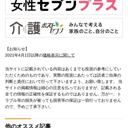
【お知らせ】
2021年4月1日以降の
価格表示に関して
当サイトに記載されている内容はあくまでも投資の参考にしてい
ただくためのものであり、実際の投資にあたっては読者ご自身の
判断と責任において行って下さいますよう、お願い致します。 当
サイトの掲載情報は細心の注意を払っておりますが、記載される
全ての情報の正確性を保証するものではありません。万が一、ト
ラブル等の損失が被っても損害等の保証は一切行っておりません
ので、予めご了承下さい。
他のオススメ記事