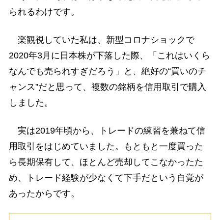
られるわけです。
楽観視していた私は、新型コロナショックで
2020年3月に日本株が下落した際、「これはいくら
なんでも売られすぎだろう」と、絶好の“買いのチ
ャンス”だと思って、複数の銘柄を信用取引で購入
しました。
実は2019年頃から、トレードの練習を兼ねて信
用取引をはじめていました。もともと一度買った
ら長期保有して、ほとんど売却してこなかったた
め、トレード経験が少なくて下手だという自覚が
あったからです。