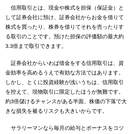
信用取引とは、現金や株式を担保（保証金）と
して証券会社に預け、証券会社からお金を借りて
株式を買ったり、株券を借りてそれを売ったりす
る取引のことです。預けた担保の評価額の最大約
3.3倍まで取引できます。
証券会社からいわば借金をする信用取引は、資
金効率を高めるうえで有効な方法ではあります。
しかし、とくに投資経験が浅いうちは、信用取引
を控えて、現物取引に限定したほうが無難です。
約3倍儲けるチャンスがある半面、株価の下落で大
きな損失を被るリスクも大きいからです。
サラリーマンなら毎月の給与とボーナスをコツ