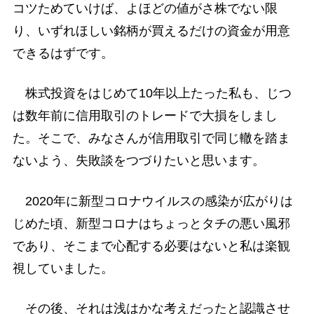
コツためていけば、よほどの値がさ株でない限
り、いずれほしい銘柄が買えるだけの資金が用意
できるはずです。
株式投資をはじめて10年以上たった私も、じつ
は数年前に信用取引のトレードで大損をしまし
た。そこで、みなさんが信用取引で同じ轍を踏ま
ないよう、失敗談をつづりたいと思います。
2020年に新型コロナウイルスの感染が広がりは
じめた頃、新型コロナはちょっとタチの悪い風邪
であり、そこまで心配する必要はないと私は楽観
視していました。
その後、それは浅はかな考えだったと認識させ