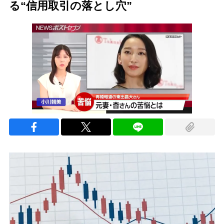
る“信用取引の落とし穴”