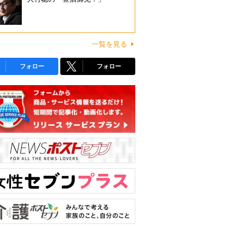
一覧を見る
フォロー
フォロー