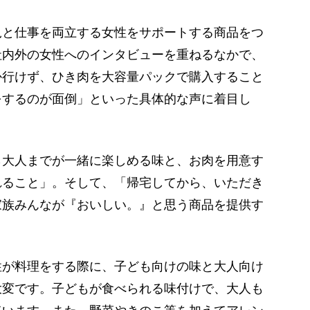
と仕事を両立する女性をサポートする商品をつ
社内外の女性へのインタビューを重ねるなかで、
か行けず、ひき肉を大容量パックで購入すること
をするのが面倒」といった具体的な声に着目し
大人までが一緒に楽しめる味と、お肉を用意す
れること」。そして、「帰宅してから、いただき
家族みんなが『おいしい。』と思う商品を提供す
性が料理をする際に、子ども向けの味と大人向け
大変です。子どもが食べられる味付けで、大人も