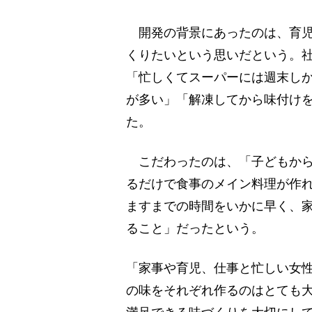
開発の背景にあったのは、育児
くりたいという思いだという。
「忙しくてスーパーには週末し
が多い」「解凍してから味付け
た。
こだわったのは、「子どもから
るだけで食事のメイン料理が作
ますまでの時間をいかに早く、
ること」だったという。
「家事や育児、仕事と忙しい女
の味をそれぞれ作るのはとても