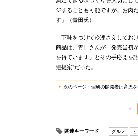
満足できる味づくりを大切にし
ジすることも可能ですが、お肉
す」（青田氏）
下味をつけて冷凍さえしておけ
商品は、青田さんが「発売当初
を得ています」とその手応えを語
短提案”だった。
次のページ：理研の開発者は育児を
関連キーワード
グルメ
ヒ