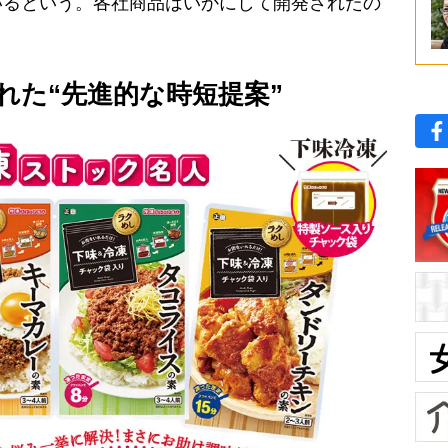
いるという。各社商品はいかにして開発されたの
れた“先進的な時短提案”