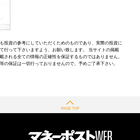
も投資の参考にしていただくためのものであり、実際の投資に
て行って下さいますよう、お願い致します。 当サイトの掲載
載される全ての情報の正確性を保証するものではありません。
等の保証は一切行っておりませんので、予めご了承下さい。
PAGE TOP