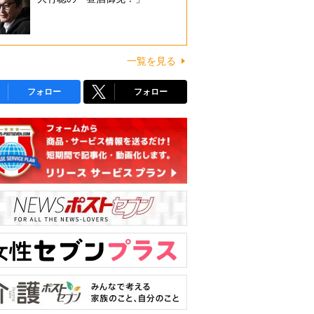
一覧を見る
フォロー
フォロー