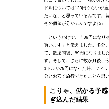
はこう言いました。「私が分か
ドルについては120円ぐらいが
たいな、と思っているんです。
その価値が分かるんですよね」
というわけで、「89円になり
買います」と伝えました。多分、
て、数週間後、89円になりまし
す。そして、さらに数か月後、今
1ドルが79円になった時、フィ
分とお安く旅行できたことを思い
こりゃ、儲かる予感
ぎ込んだ結果