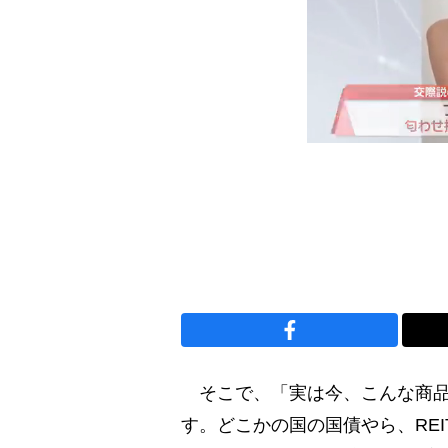
そこで、「実は今、こんな商品
す。どこかの国の国債やら、RE