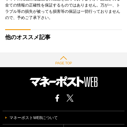
全ての情報の正確性を保証するものではありません。万が一、ト
ラブル等の損失が被っても損害等の保証は一切行っておりません
ので、予めご了承下さい。
他のオススメ記事
PAGE TOP
マネーポストWEBについて