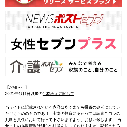
【お知らせ】
2021年4月1日以降の
価格表示に関して
当サイトに記載されている内容はあくまでも投資の参考にしてい
ただくためのものであり、実際の投資にあたっては読者ご自身の
判断と責任において行って下さいますよう、お願い致します。 当
サイトの掲載情報は細心の注意を払っておりますが、記載される