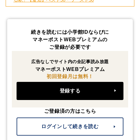
続きを読むには小学館IDならびに
マネーポストWEBプレミアムの
ご登録が必要です
広告なしでサイト内の全記事読み放題
マネーポストWEBプレミアム
初回登録月は無料！
登録する
ご登録済の方はこちら
ログインして続きを読む