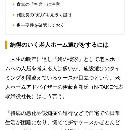
食堂の「空席」に注意
施設長の“実力”を見抜く鍵は
退去要件を確認しておく
納得のいく老人ホーム選びをするには
人生の晩年に達し「終の棲家」として老人ホー
ムへの入居を考える人は多いが、施設選びのタイ
ミングを間違えているケースが目立つという。老
人ホームアドバイザーの伊藤直剛氏（N-TAKE代表
取締役社長）はこう言う。
「持病の悪化や認知症の進行などで自宅での日常
生活が困難になり、慌てて探すケースがほとんど