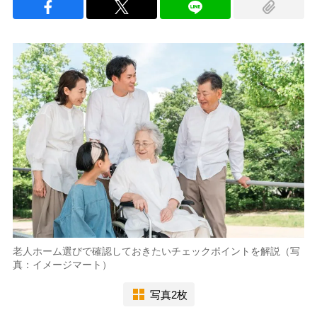
老人ホーム選びで確認しておきたいチェックポイントを解説（写
真：イメージマート）
写真2枚