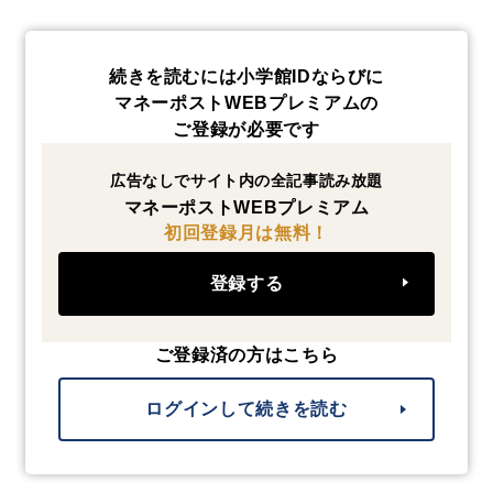
続きを読むには小学館IDならびに
マネーポストWEBプレミアムの
ご登録が必要です
広告なしでサイト内の全記事読み放題
マネーポストWEBプレミアム
初回登録月は無料！
登録する
ご登録済の方はこちら
ログインして続きを読む