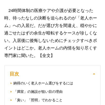
24時間体制の医療ケアや介護が必要となった
時、待ったなしの決断を迫られるのが「老人ホー
ム」への入居だ。だが選び方を間違え、穏やかに
過ごせたはずの余生が暗転するケースが珍しくな
い。入居後に後悔しないためにチェックすべきポ
イントはどこか。老人ホームの内情を知り尽くす
専門家に聞いた。【全文】
目次
納得のいく老人ホーム選びをするには
「満室」の施設が狙い目の理由
「臭い」「照明」でわかること