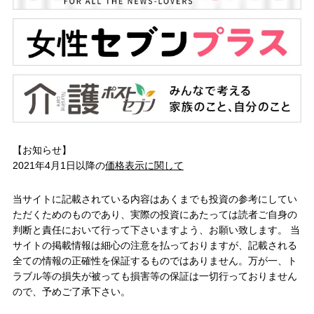
【お知らせ】
2021年4月1日以降の
価格表示に関して
当サイトに記載されている内容はあくまでも投資の参考にしてい
ただくためのものであり、実際の投資にあたっては読者ご自身の
判断と責任において行って下さいますよう、お願い致します。 当
サイトの掲載情報は細心の注意を払っておりますが、記載される
全ての情報の正確性を保証するものではありません。万が一、ト
ラブル等の損失が被っても損害等の保証は一切行っておりません
ので、予めご了承下さい。