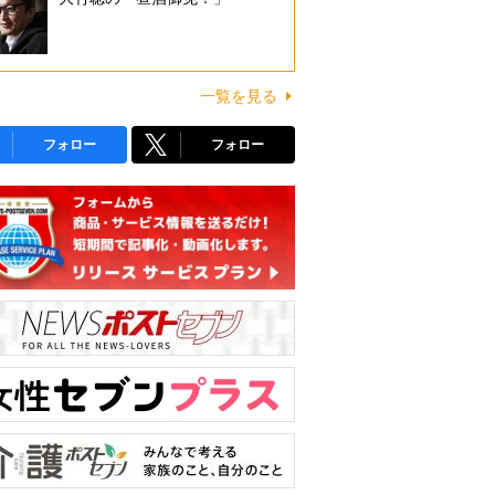
一覧を見る
フォロー
フォロー