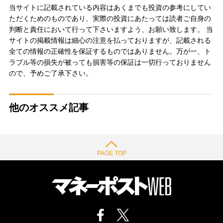
当サイトに記載されている内容はあくまでも投資の参考にしてい
ただくためのものであり、実際の投資にあたっては読者ご自身の
判断と責任において行って下さいますよう、お願い致します。 当
サイトの掲載情報は細心の注意を払っておりますが、記載される
全ての情報の正確性を保証するものではありません。万が一、ト
ラブル等の損失が被っても損害等の保証は一切行っておりません
ので、予めご了承下さい。
他のオススメ記事
PAGE TOP