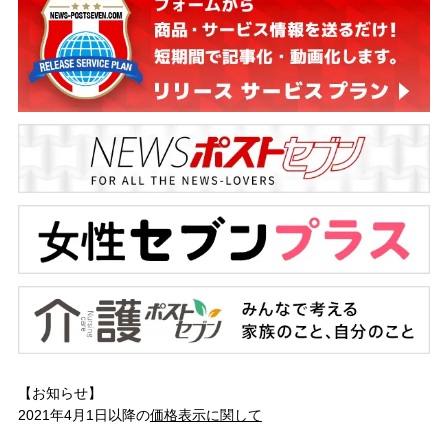
【お知らせ】
2021年4月1日以降の
価格表示に関して