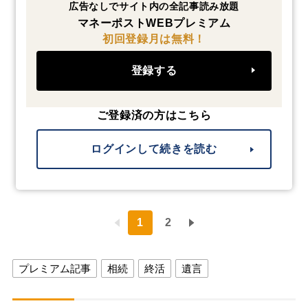
広告なしでサイト内の全記事読み放題
マネーポストWEBプレミアム
初回登録月は無料！
登録する
ご登録済の方はこちら
ログインして続きを読む
1
2
プレミアム記事
相続
終活
遺言