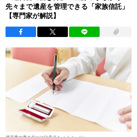
先々まで遺産を管理できる「家族信託」
【専門家が解説】