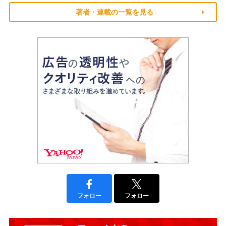
著者・連載の一覧を見る
フォロー
フォロー