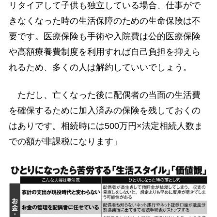
リタイアして子供も独立している場合、仕事がで
きなくなった時の生活保障のための生命保険は不
要です。医療保険も手術や入院費は公的医療保険
や高額療養費制度を利用すれば自己負担を抑えら
れるため、多くの人は解約していいでしょう。
ただし、亡くなった後に配偶者の当面の生活費
を確保するために加入済みの保険を残しておくの
はありです。相続時には500万円×法定相続人数ま
での額が非課税になります」