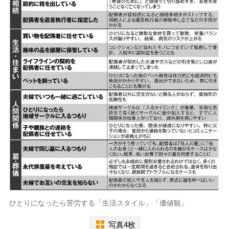
ひとりになったら苦労する「生活スタイル」「価値観」
写真4枚