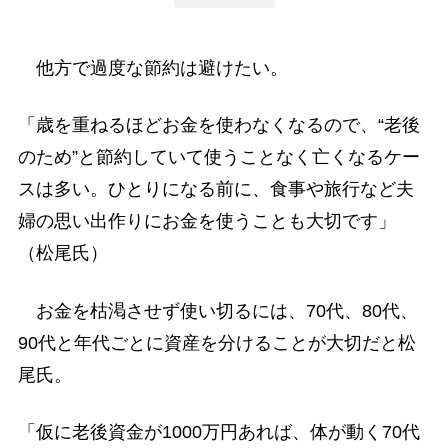
他方で過度な節約は避けたい。
「歳を重ねるほどお金を使わなくなるので、“老後
のため”と節約していて使うことなく亡くなるケー
スは多い。ひとりになる前に、食事や旅行など夫
婦の思い出作りにお金を使うことも大切です」
（松尾氏）
お金を枯渇させず使い切るには、70代、80代、
90代と年代ごとに資産を分けることが大切だと松
尾氏。
「仮に老後資金が1000万円あれば、体が動く70代