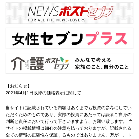
【お知らせ】
2021年4月1日以降の
価格表示に関して
当サイトに記載されている内容はあくまでも投資の参考にしてい
ただくためのものであり、実際の投資にあたっては読者ご自身の
判断と責任において行って下さいますよう、お願い致します。 当
サイトの掲載情報は細心の注意を払っておりますが、記載される
全ての情報の正確性を保証するものではありません。万が一、ト