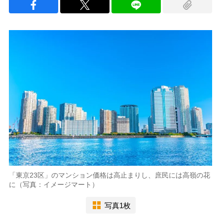
「東京23区」のマンション価格は高止まりし、庶民には高嶺の花
に（写真：イメージマート）
写真1枚