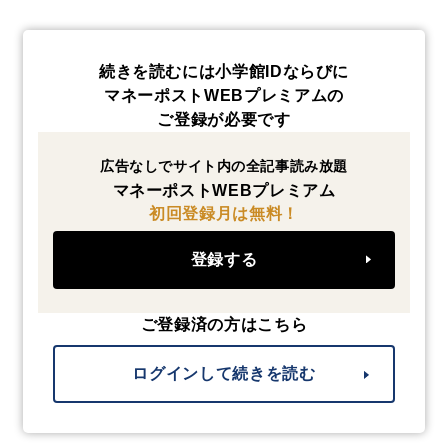
続きを読むには小学館IDならびに
マネーポストWEBプレミアムの
ご登録が必要です
広告なしでサイト内の全記事読み放題
マネーポストWEBプレミアム
初回登録月は無料！
登録する
ご登録済の方はこちら
ログインして続きを読む