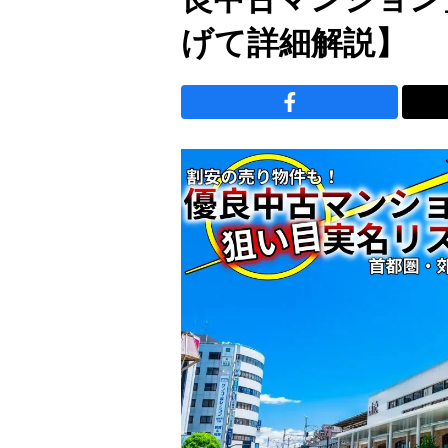
げて詳細解説】