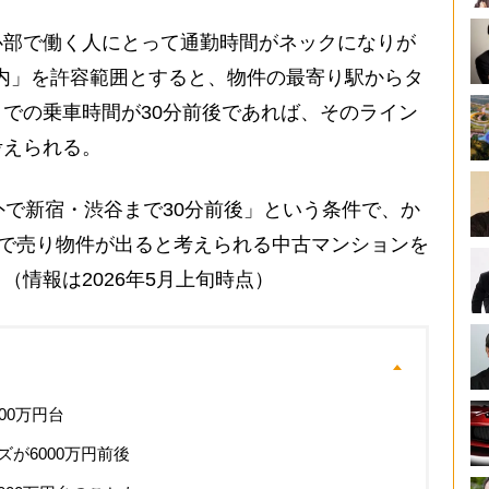
部で働く人にとって通勤時間がネックになりが
以内」を許容範囲とすると、物件の最寄り駅からタ
での乗車時間が30分前後であれば、そのライン
考えられる。
で新宿・渋谷まで30分前後」という条件で、か
」で売り物件が出ると考えられる中古マンションを
（情報は2026年5月上旬時点）
00万円台
が6000万円前後