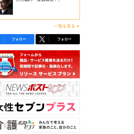
一覧を見る
フォロー
フォロー