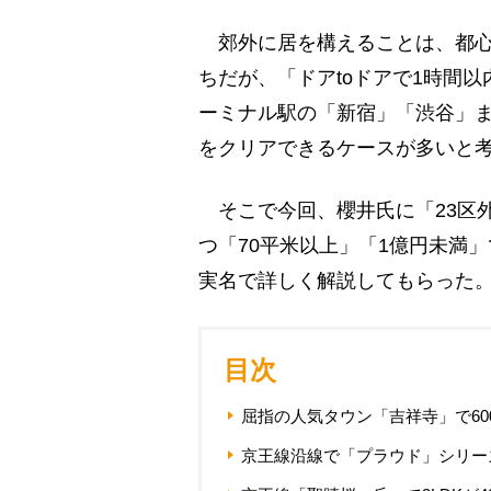
郊外に居を構えることは、都心
ちだが、「ドアtoドアで1時間
ーミナル駅の「新宿」「渋谷」ま
をクリアできるケースが多いと
そこで今回、櫻井氏に「23区外
つ「70平米以上」「1億円未満
実名で詳しく解説してもらった。
目次
屈指の人気タウン「吉祥寺」で60
京王線沿線で「プラウド」シリーズ