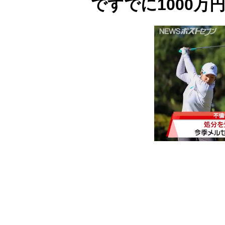
ですでに1000万