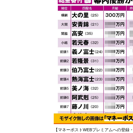
【マネーポストWEBプレミアムへの登録