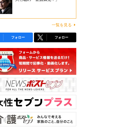
一覧を見る
フォロー
フォロー