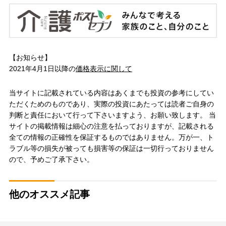
【お知らせ】
2021年4月1日以降の
価格表示に関して
当サイトに記載されている内容はあくまでも投資の参考にしてい
ただくためのものであり、実際の投資にあたっては読者ご自身の
判断と責任において行って下さいますよう、お願い致します。 当
サイトの掲載情報は細心の注意を払っておりますが、記載される
全ての情報の正確性を保証するものではありません。万が一、ト
ラブル等の損失が被っても損害等の保証は一切行っておりません
ので、予めご了承下さい。
他のオススメ記事