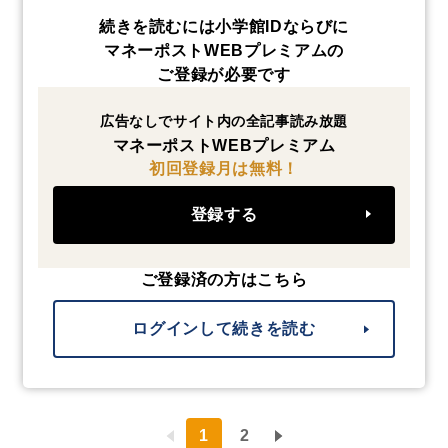
続きを読むには小学館IDならびに
マネーポストWEBプレミアムの
ご登録が必要です
広告なしでサイト内の全記事読み放題
マネーポストWEBプレミアム
初回登録月は無料！
登録する
ご登録済の方はこちら
ログインして続きを読む
1
2