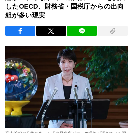
したOECD、財務省・国税庁からの出向
組が多い現実