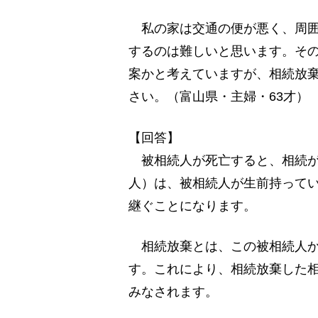
私の家は交通の便が悪く、周囲
するのは難しいと思います。そ
案かと考えていますが、相続放
さい。（富山県・主婦・63才）
【回答】
被相続人が死亡すると、相続が
人）は、被相続人が生前持って
継ぐことになります。
相続放棄とは、この被相続人か
す。これにより、相続放棄した
みなされます。