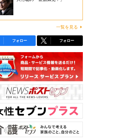
一覧を見る
フォロー
フォロー