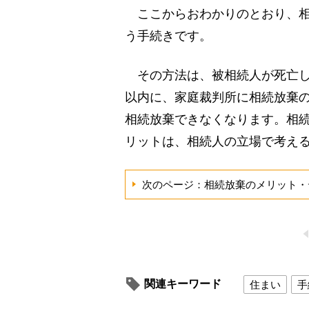
ここからおわかりのとおり、相
う手続きです。
その方法は、被相続人が死亡し
以内に、家庭裁判所に相続放棄
相続放棄できなくなります。相
リットは、相続人の立場で考え
次のページ：相続放棄のメリット・
関連キーワード
住まい
手