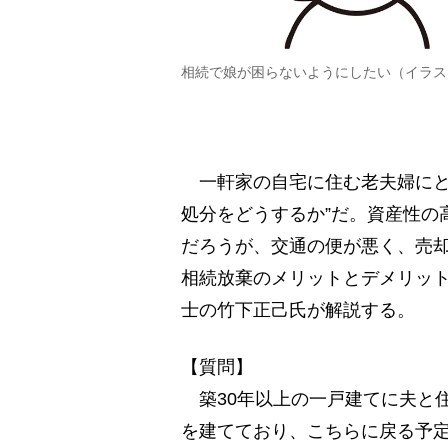
相続で娘が困らないようにしたい（イラス
一軒家の自宅に住む老夫婦にと
処分をどうするか”だ。資産性の
だろうが、交通の便が悪く、売
相続放棄のメリットとデメリッ
士の竹下正己氏が解説する。
【質問】
築30年以上の一戸建てに夫と
を建てており、こちらに戻る予