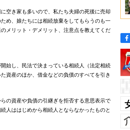
に空き家も多いので、私たち夫婦の死後に売却
のため、娘たちには相続放棄をしてもらうのも一
棄のメリット・デメリット、注意点を教えてくだ
開始し、民法で決まっている相続人（法定相続
いた資産のほか、借金などの負債のすべてを引き
らの資産や負債の引継ぎを拒否する意思表示で
相続人ははじめから相続人とならなかったものと