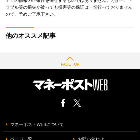
全ての情報の正確性を保証するものではありません。万が一、ト
ラブル等の損失が被っても損害等の保証は一切行っておりません
ので、予めご了承下さい。
他のオススメ記事
PAGE TOP
マネーポストWEBについて
ページ一覧
お問い合わせ