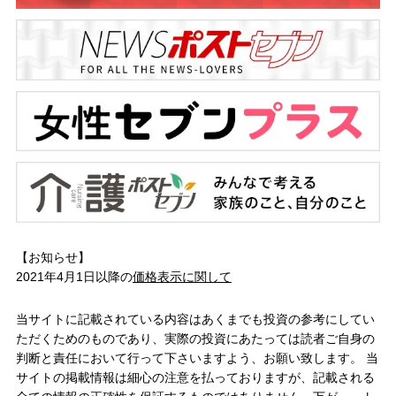
【お知らせ】
2021年4月1日以降の
価格表示に関して
当サイトに記載されている内容はあくまでも投資の参考にしてい
ただくためのものであり、実際の投資にあたっては読者ご自身の
判断と責任において行って下さいますよう、お願い致します。 当
サイトの掲載情報は細心の注意を払っておりますが、記載される