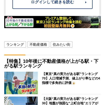
ログインして続きを読む
ランキング
不動産価格
住みたい街
【特集】10年後に不動産価格が上がる駅・下
がる駅ランキング
【東京“真の実力がある駅”ランキング
70】人口増減予測、値上がり率などの4
指標で多角的に評価
【大阪“真の実力がある駅”ランキング
30】地盤が強固な“上町台地”エリアが