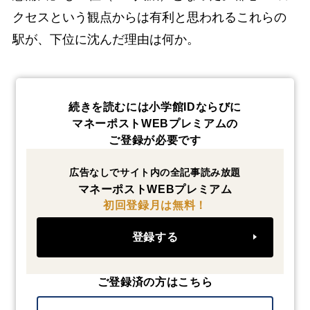
クセスという観点からは有利と思われるこれらの
駅が、下位に沈んだ理由は何か。
続きを読むには小学館IDならびに
マネーポストWEBプレミアムの
ご登録が必要です
広告なしでサイト内の全記事読み放題
マネーポストWEBプレミアム
初回登録月は無料！
登録する
ご登録済の方はこちら