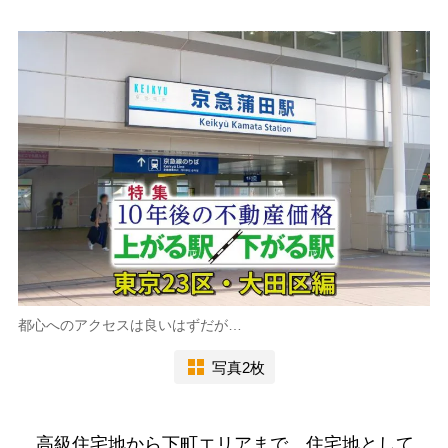
都心へのアクセスは良いはずだが…
写真2枚
高級住宅地から下町エリアまで、住宅地として