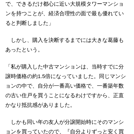
で、できるだけ都心に近い大規模タワーマンショ
ンを持つことが、経済合理性の面で最も優れてい
ると判断しました」
しかし、購入を決断するまでには大きな葛藤も
あったという。
「私が購入した中古マンションは、当時すでに分
譲時価格の約1.5倍になっていました。同じマンシ
ョンの中で、自分が一番高い価格で、一番築年数
の古い住戸を買うことになるわけですから、正直
かなり抵抗感がありました。
しかも同い年の友人が分譲開始時にそのマンシ
ョンを買っていたので、『自分よりずっと安く買