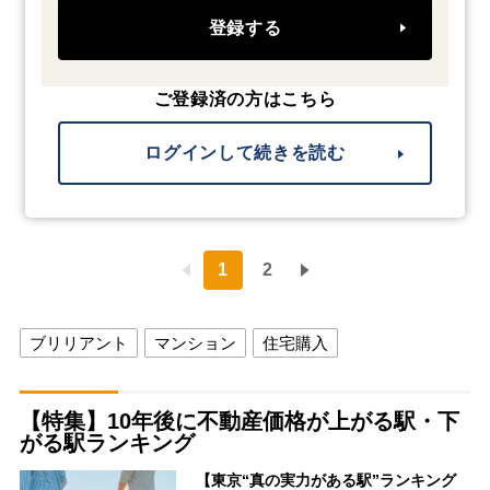
登録する
ご登録済の方はこちら
ログインして続きを読む
1
2
ブリリアント
マンション
住宅購入
【特集】10年後に不動産価格が上がる駅・下
がる駅ランキング
【東京“真の実力がある駅”ランキング