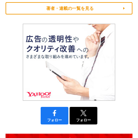
著者・連載の一覧を見る
フォロー
フォロー