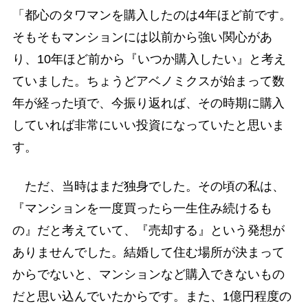
「都心のタワマンを購入したのは4年ほど前です。
そもそもマンションには以前から強い関心があ
り、10年ほど前から『いつか購入したい』と考え
ていました。ちょうどアベノミクスが始まって数
年が経った頃で、今振り返れば、その時期に購入
していれば非常にいい投資になっていたと思いま
す。
ただ、当時はまだ独身でした。その頃の私は、
『マンションを一度買ったら一生住み続けるも
の』だと考えていて、『売却する』という発想が
ありませんでした。結婚して住む場所が決まって
からでないと、マンションなど購入できないもの
だと思い込んでいたからです。また、1億円程度の