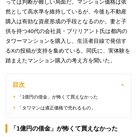
っては判断が難しい局面だ。マンション価格は依
然として高水準を維持しているが、今後も不動産
購入は有効な資産形成の手段となるのか。妻と子
供を持つ40代の会社員・ブリリアント氏は都内の
タワーマンションを購入し、生活者目線で発信す
るXの投稿が支持を集めている。同氏に、実体験を
踏まえたマンション購入の考え方を聞いた。
目次
「1億円の借金」が怖くて買えなかった
「タワマンは適正価格で売れるもの」
「1億円の借金」が怖くて買えなかった