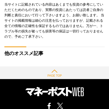
当サイトに記載されている内容はあくまでも投資の参考にしてい
ただくためのものであり、実際の投資にあたっては読者ご自身の
判断と責任において行って下さいますよう、お願い致します。 当
サイトの掲載情報は細心の注意を払っておりますが、記載される
全ての情報の正確性を保証するものではありません。万が一、ト
ラブル等の損失が被っても損害等の保証は一切行っておりません
ので、予めご了承下さい。
他のオススメ記事
PAGE TOP