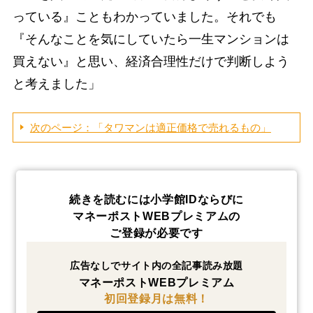
っている』こともわかっていました。それでも
『そんなことを気にしていたら一生マンションは
買えない』と思い、経済合理性だけで判断しよう
と考えました」
次のページ：「タワマンは適正価格で売れるもの」
続きを読むには小学館IDならびに
マネーポストWEBプレミアムの
ご登録が必要です
広告なしでサイト内の全記事読み放題
マネーポストWEBプレミアム
初回登録月は無料！