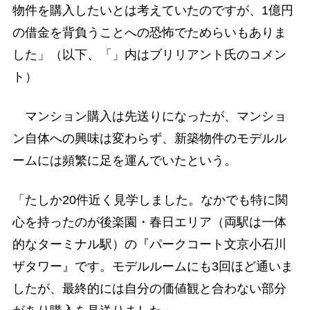
物件を購入したいとは考えていたのですが、1億円
の借金を背負うことへの恐怖でためらいもありま
した」（以下、「」内はブリリアント氏のコメン
ト）
マンション購入は先送りになったが、マンショ
ン自体への興味は変わらず、新築物件のモデルル
ームには頻繁に足を運んでいたという。
「たしか20件近く見学しました。なかでも特に関
心を持ったのが後楽園・春日エリア（両駅は一体
的なターミナル駅）の『パークコート文京小石川
ザタワー』です。モデルルームにも3回ほど通いま
したが、最終的には自分の価値観と合わない部分