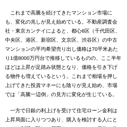
これまで高騰を続けてきたマンション市場に
も、変化の兆しが見え始めている。不動産調査会
社・東京カンテイによると、都心6区（千代田区、
中央区、港区、新宿区、文京区、渋谷区）の中古
マンションの平均希望売り出し価格は70平米あた
り1億8000万円台で推移しているものの、ここ半年
ほどは上昇が足踏み状態となり、価格を引き下げ
る物件も増えているという。これまで相場を押し
上げてきた投資マネーにも陰りが見え始め、市場
では「高騰一辺倒」の見方に変化が生じている。
一方で日銀の利上げを受けて住宅ローン金利は
上昇局面に入りつつあり、購入を検討する人にと