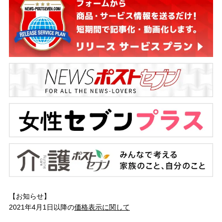
【お知らせ】
2021年4月1日以降の
価格表示に関して