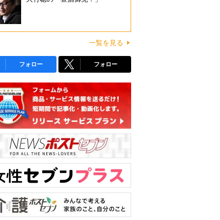
一覧を見る
フォロー
フォロー