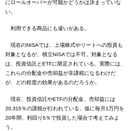
にロールオーバーが可能かどうかは決まっていな
い。
利用できる商品にも違いがある。
現在のNISAでは、上場株式やリートへの投資も
対象となるが、積立NISAでは不可。対象となる
は、投資信託とETFに限定されている。実際には、
これらの分配金や売却益が非課税になるわけだ
が、どの程度の効果があるのだろうか。
現在、投資信託やETFの分配金、売却益には
20.315％の課税が行われている。仮に毎月1万円を
20年間、利回り5％で投資した場合で考えてみよ
う。