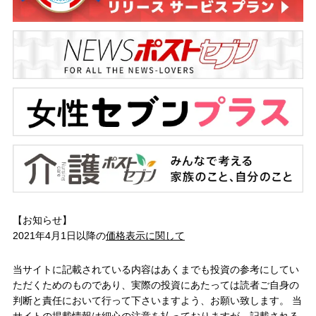
【お知らせ】
2021年4月1日以降の
価格表示に関して
当サイトに記載されている内容はあくまでも投資の参考にしてい
ただくためのものであり、実際の投資にあたっては読者ご自身の
判断と責任において行って下さいますよう、お願い致します。 当