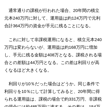
通常通りの課税が行われた場合、20年間の積立
元本240万円に対して、運用益は約124万円で元利
合計364万円の資金が手元に残ることになる。
これに対して非課税運用になると、積立元本240
万円は変わらないが、運用益は約168万円に増加
し、手元に残る金額は408万となる。課税される場
合との差額は44万円となる。この差は利回りが高
くなるほど大きくなる。
利回りが10％だった場合はどうか。同じ条件で
利回りを10％にして計算してみると、20年間に得
られる運用益は、課税の場合で約331万円、非課税
の場合には約485万円に達する。その差は、154万