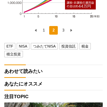
1
2
3
ETF
NISA
つみたてNISA
投資信託
税金
積立投資
あわせて読みたい
あなたにオススメ
注目TOPIC