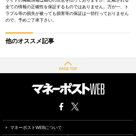
サイトの掲載情報は細心の注意を払っておりますが、記載される
全ての情報の正確性を保証するものではありません。万が一、ト
ラブル等の損失が被っても損害等の保証は一切行っておりません
ので、予めご了承下さい。
他のオススメ記事
PAGE TOP
マネーポストWEBについて