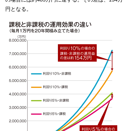
円となる。