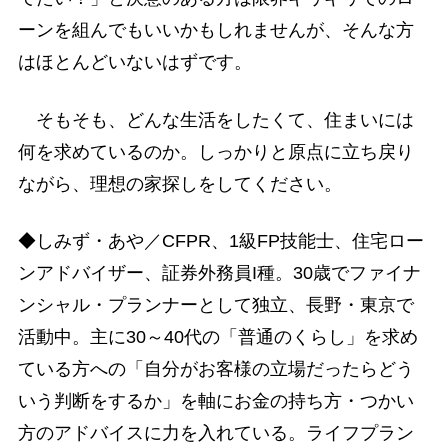
ーンを組んでもいいかもしれませんが、そんな方
はほとんどいないはずです。
そもそも、どんな生活をしたくて、住まいには
何を求めているのか。しっかりと原点に立ち戻り
ながら、理想の家探しをしてください。
◆しみず・あや／CFPR、1級FP技能士、住宅ロー
ンアドバイザー、証券外務員I種。30歳でファイナ
ンシャル・プランナーとして独立、長野・東京で
活動中。主に30～40代の「普通のくらし」を求め
ている方への「自分がお客様の立場だったらどう
いう判断をするか」を軸にお金の持ち方・つかい
方のアドバイスに力を入れている。ライフプラン