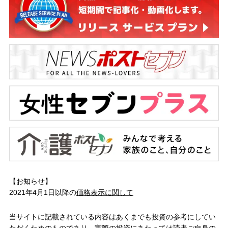
【お知らせ】
2021年4月1日以降の
価格表示に関して
当サイトに記載されている内容はあくまでも投資の参考にしてい