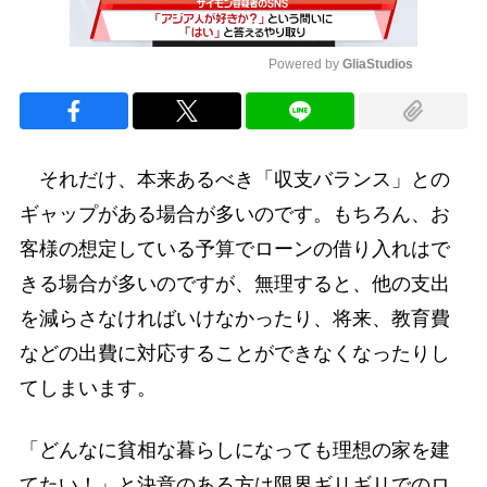
Powered by 
GliaStudios
Mute
それだけ、本来あるべき「収支バランス」との
ギャップがある場合が多いのです。もちろん、お
客様の想定している予算でローンの借り入れはで
きる場合が多いのですが、無理すると、他の支出
を減らさなければいけなかったり、将来、教育費
などの出費に対応することができなくなったりし
てしまいます。
「どんなに貧相な暮らしになっても理想の家を建
てたい！」と決意のある方は限界ギリギリでのロ