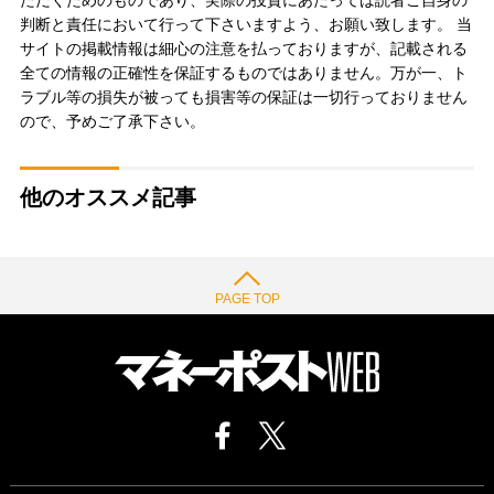
ただくためのものであり、実際の投資にあたっては読者ご自身の
判断と責任において行って下さいますよう、お願い致します。 当
サイトの掲載情報は細心の注意を払っておりますが、記載される
全ての情報の正確性を保証するものではありません。万が一、ト
ラブル等の損失が被っても損害等の保証は一切行っておりません
ので、予めご了承下さい。
他のオススメ記事
PAGE TOP